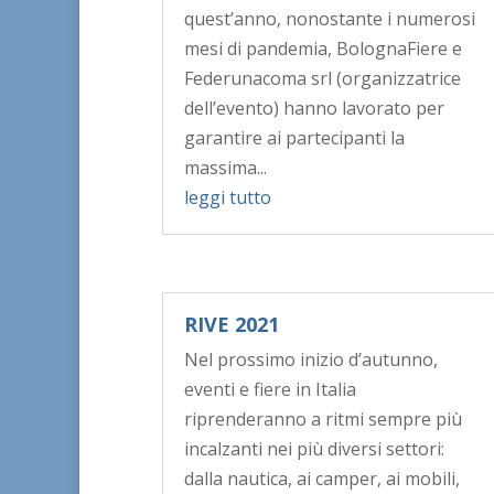
quest’anno, nonostante i numerosi
mesi di pandemia, BolognaFiere e
Federunacoma srl (organizzatrice
dell’evento) hanno lavorato per
garantire ai partecipanti la
massima...
leggi tutto
RIVE 2021
Nel prossimo inizio d’autunno,
eventi e fiere in Italia
riprenderanno a ritmi sempre più
incalzanti nei più diversi settori:
dalla nautica, ai camper, ai mobili,