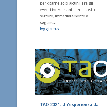
per citarne solo alcuni. Tra gli
eventi interessanti per il nostro
settore, immediatamente a
seguire...
leggi tutto
TAO 2021: Un’esperienza da