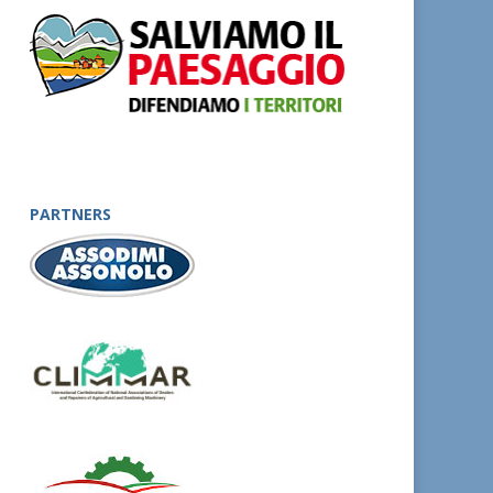
PARTNERS