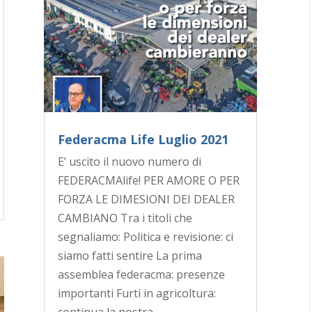
Federacma Life Luglio 2021
E’ uscito il nuovo numero di
FEDERACMAlife! PER AMORE O PER
FORZA LE DIMESIONI DEI DEALER
CAMBIANO Tra i titoli che
segnaliamo: Politica e revisione: ci
siamo fatti sentire La prima
assemblea federacma: presenze
importanti Furti in agricoltura: