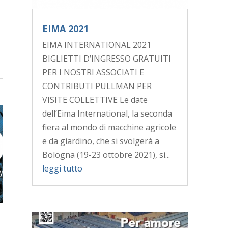
EIMA 2021
EIMA INTERNATIONAL 2021
BIGLIETTI D’INGRESSO GRATUITI
PER I NOSTRI ASSOCIATI E
CONTRIBUTI PULLMAN PER
VISITE COLLETTIVE Le date
dell’Eima International, la seconda
fiera al mondo di macchine agricole
e da giardino, che si svolgerà a
Bologna (19-23 ottobre 2021), si...
leggi tutto