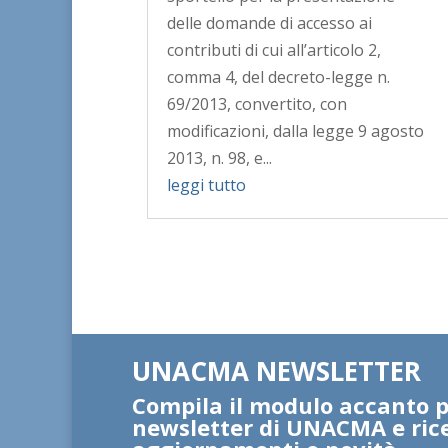
delle domande di accesso ai
contributi di cui all’articolo 2,
comma 4, del decreto-legge n.
69/2013, convertito, con
modificazioni, dalla legge 9 agosto
2013, n. 98, e...
leggi tutto
UNACMA NEWSLETTER
Compila il modulo accanto pe
newsletter di UNACMA e ric