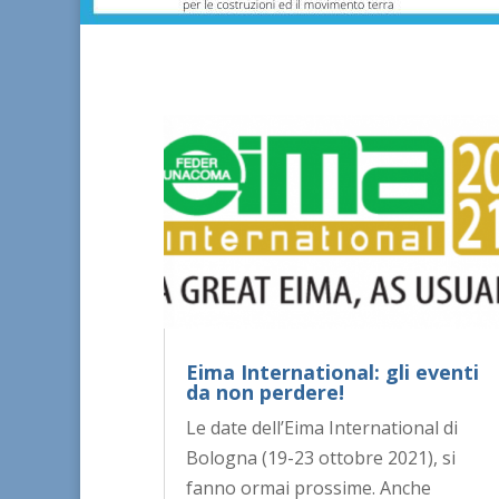
Eima International: gli eventi
da non perdere!
Le date dell’Eima International di
Bologna (19-23 ottobre 2021), si
fanno ormai prossime. Anche