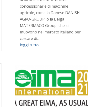
concessionarie di macchine
agricole, come la Danese DANISH
AGRO-GROUP o la Belga
MATERMACO Group, che si
muovono nel mercato italiano per
cercare di...
leggi tutto