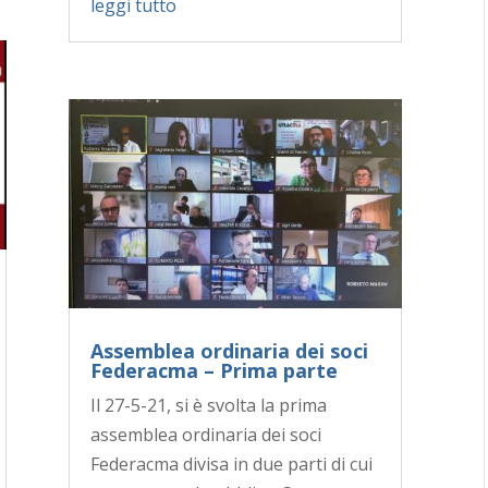
leggi tutto
Assemblea ordinaria dei soci
Federacma – Prima parte
Il 27-5-21, si è svolta la prima
assemblea ordinaria dei soci
Federacma divisa in due parti di cui