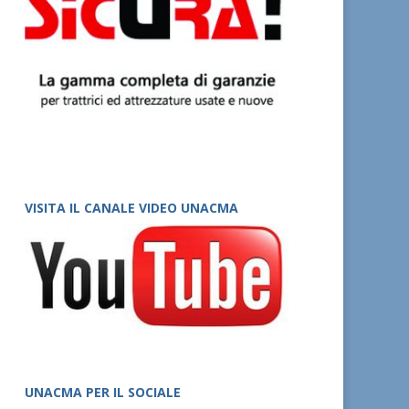
VISITA IL CANALE VIDEO UNACMA
UNACMA PER IL SOCIALE