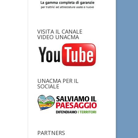
VISITA IL CANALE
VIDEO UNACMA
UNACMA PER IL
SOCIALE
PARTNERS