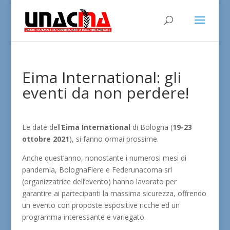
Eima International: gli
eventi da non perdere!
Le date dell’
Eima International
di Bologna (
19-23
ottobre 2021
), si fanno ormai prossime.
Anche quest’anno, nonostante i numerosi mesi di
pandemia, BolognaFiere e Federunacoma srl
(organizzatrice dell’evento) hanno lavorato per
garantire ai partecipanti la massima sicurezza, offrendo
un evento con proposte espositive ricche ed un
programma interessante e variegato.