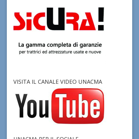
VISITA IL CANALE VIDEO UNACMA