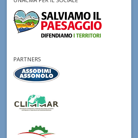
UNACMA PER IL SOCIALE
PARTNERS