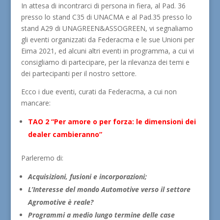
In attesa di incontrarci di persona in fiera, al Pad. 36
presso lo stand C35 di UNACMA e al Pad.35 presso lo
stand A29 di UNAGREEN&ASSOGREEN, vi segnaliamo
gli eventi organizzati da Federacma e le sue Unioni per
Eima 2021, ed alcuni altri eventi in programma, a cui vi
consigliamo di partecipare, per la rilevanza dei temi e
dei partecipanti per il nostro settore.
Ecco i due eventi, curati da Federacma, a cui non
mancare:
TAO 2 “Per amore o per forza: le dimensioni dei
dealer cambieranno”
Parleremo di:
Acquisizioni, fusioni e incorporazioni;
L’Interesse del mondo Automotive verso il settore
Agromotive è reale?
Programmi a medio lungo termine delle case