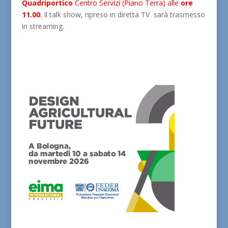
Quadriportico
Centro Servizi (Piano Terra) alle
ore
11.00
.
Il talk show, ripreso in diretta TV sarà trasmesso
in streaming.