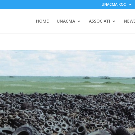
UNACMA ROC
HOME
UNACMA
ASSOCIATI
NEW