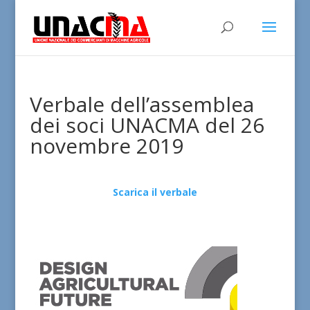
Verbale dell’assemblea
dei soci UNACMA del 26
novembre 2019
Scarica il verbale