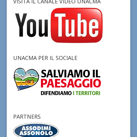
VISITA IL CANALE VIDEO UNACMA
UNACMA PER IL SOCIALE
PARTNERS