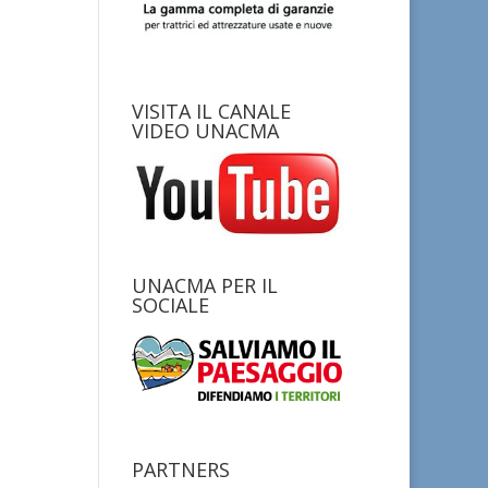
VISITA IL CANALE
VIDEO UNACMA
UNACMA PER IL
SOCIALE
PARTNERS