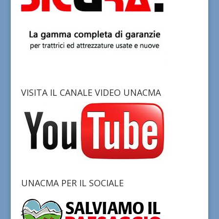
VISITA IL CANALE VIDEO UNACMA
UNACMA PER IL SOCIALE