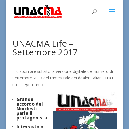
UNACMA Life –
Settembre 2017
E’ disponibile sul sito la versione digitale del numero di
Settembre 2017 del trimestrale dei dealer italiani. Tra i
titoli segnaliamo:
Grande
accordo del
Nordest:
parla il
protagonista
Intervista a