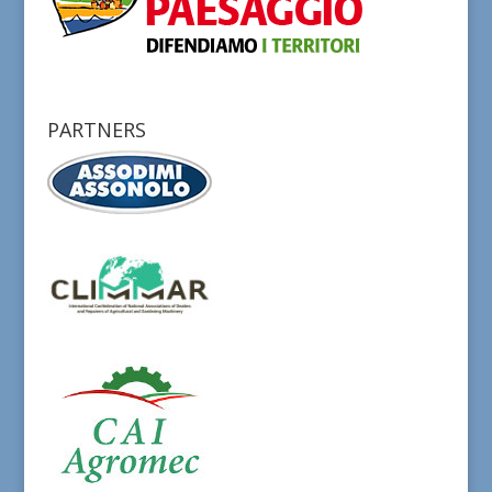
PARTNERS