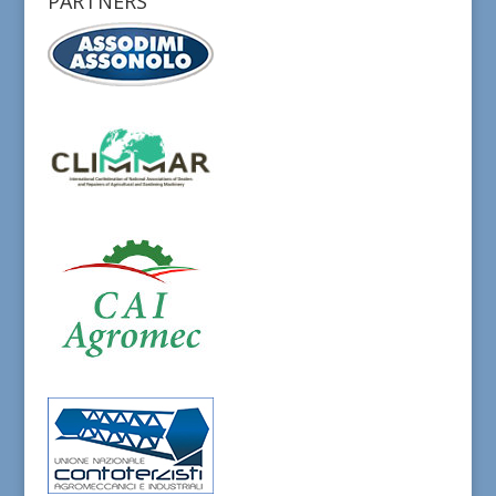
PARTNERS