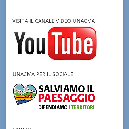
VISITA IL CANALE VIDEO UNACMA
UNACMA PER IL SOCIALE