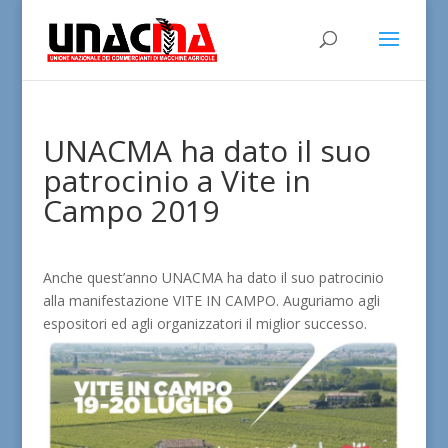
UNACMA ha dato il suo
patrocinio a Vite in
Campo 2019
Anche quest’anno UNACMA ha dato il suo patrocinio
alla manifestazione VITE IN CAMPO. Auguriamo agli
espositori ed agli organizzatori il miglior successo.