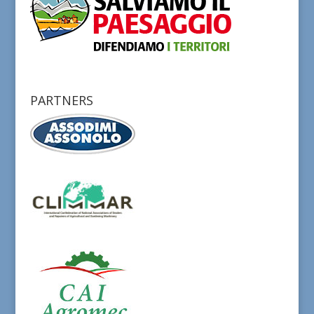
PARTNERS