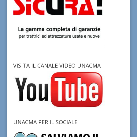
VISITA IL CANALE VIDEO UNACMA
UNACMA PER IL SOCIALE