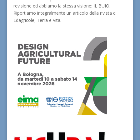
revisione ed abbiamo la stessa visione: IL BUIO.
Riportiamo integralmente un articolo della rivista di
Edagricole, Terra e Vita.