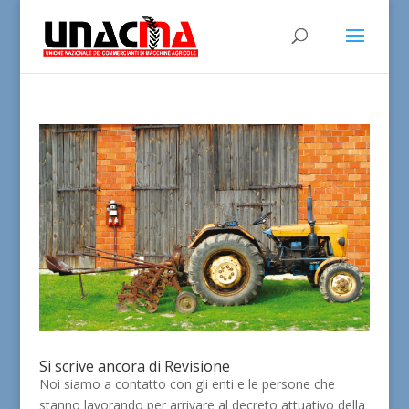
Si scrive ancora di Revisione
Noi siamo a contatto con gli enti e le persone che
stanno lavorando per arrivare al decreto attuativo della