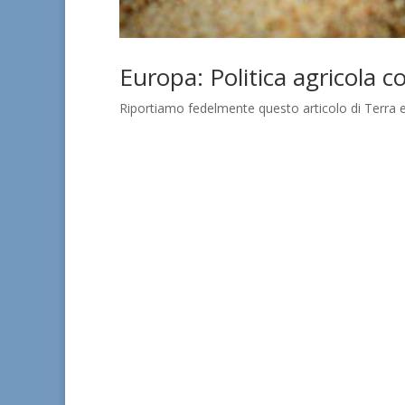
Europa: Politica agricola 
Riportiamo fedelmente questo articolo di Terra e