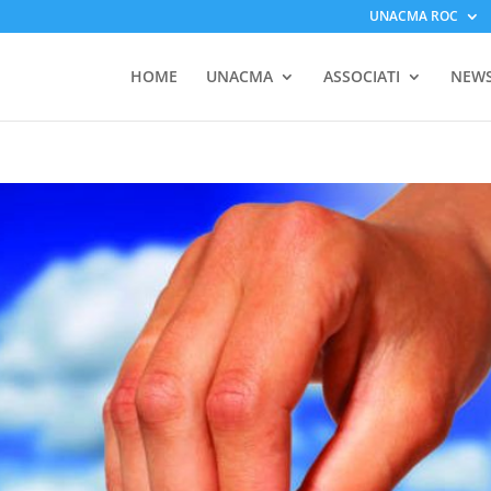
UNACMA ROC
HOME
UNACMA
ASSOCIATI
NEW