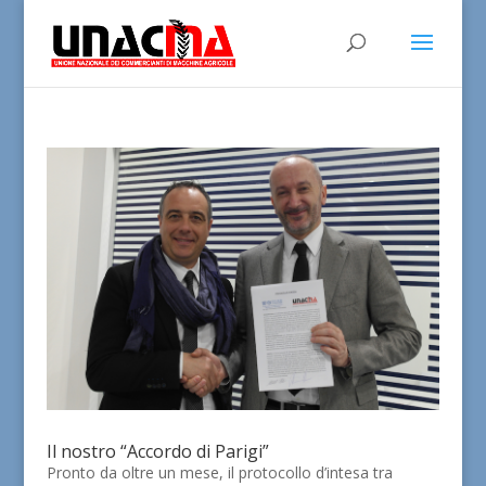
Il nostro “Accordo di Parigi”
Pronto da oltre un mese, il protocollo d’intesa tra