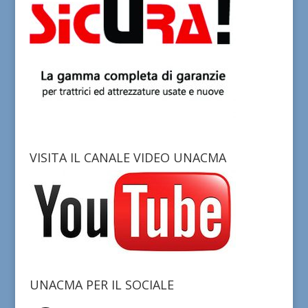
VISITA IL CANALE VIDEO UNACMA
UNACMA PER IL SOCIALE