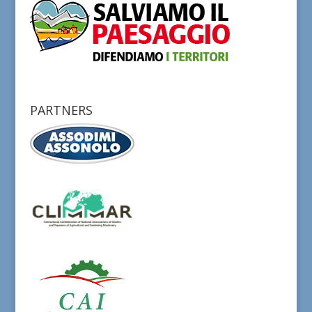
PARTNERS