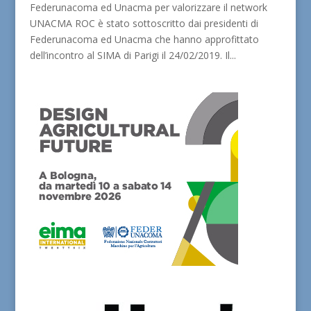
Federunacoma ed Unacma per valorizzare il network
UNACMA ROC è stato sottoscritto dai presidenti di
Federunacoma ed Unacma che hanno approfittato
dell’incontro al SIMA di Parigi il 24/02/2019. Il...