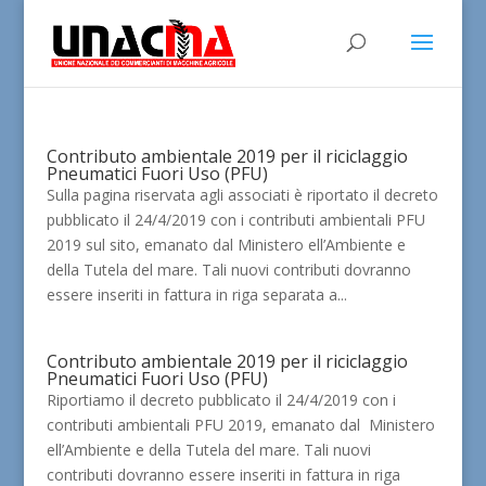
Contributo ambientale 2019 per il riciclaggio
Pneumatici Fuori Uso (PFU)
Sulla pagina riservata agli associati è riportato il decreto
pubblicato il 24/4/2019 con i contributi ambientali PFU
2019 sul sito, emanato dal Ministero ell’Ambiente e
della Tutela del mare. Tali nuovi contributi dovranno
essere inseriti in fattura in riga separata a...
Contributo ambientale 2019 per il riciclaggio
Pneumatici Fuori Uso (PFU)
Riportiamo il decreto pubblicato il 24/4/2019 con i
contributi ambientali PFU 2019, emanato dal Ministero
ell’Ambiente e della Tutela del mare. Tali nuovi
contributi dovranno essere inseriti in fattura in riga