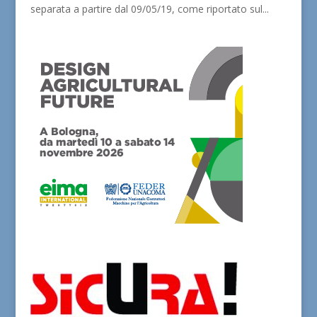
separata a partire dal 09/05/19, come riportato sul...