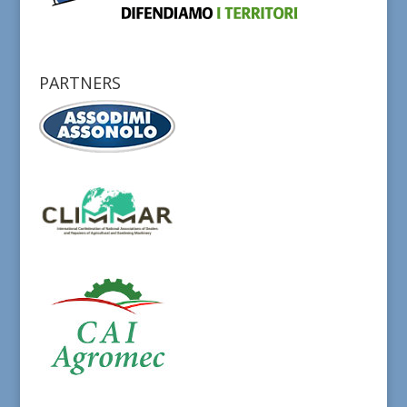
PARTNERS