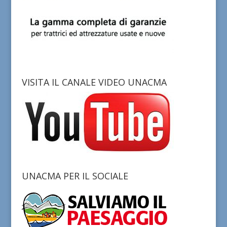
VISITA IL CANALE VIDEO UNACMA
UNACMA PER IL SOCIALE