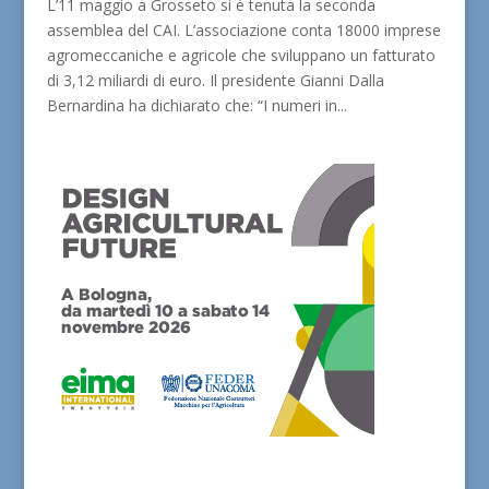
L’11 maggio a Grosseto si è tenuta la seconda
assemblea del CAI. L’associazione conta 18000 imprese
agromeccaniche e agricole che sviluppano un fatturato
di 3,12 miliardi di euro. Il presidente Gianni Dalla
Bernardina ha dichiarato che: “I numeri in...