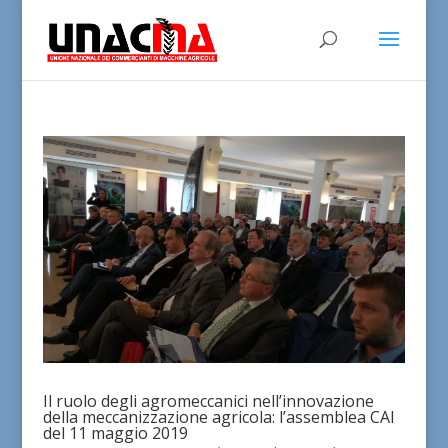
Il ruolo degli agromeccanici nell’innovazione
della meccanizzazione agricola: l’assemblea CAI
del 11 maggio 2019