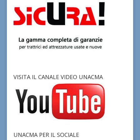
VISITA IL CANALE VIDEO UNACMA
UNACMA PER IL SOCIALE