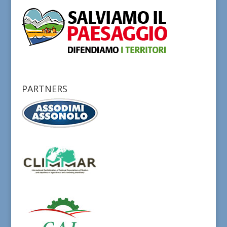
PARTNERS