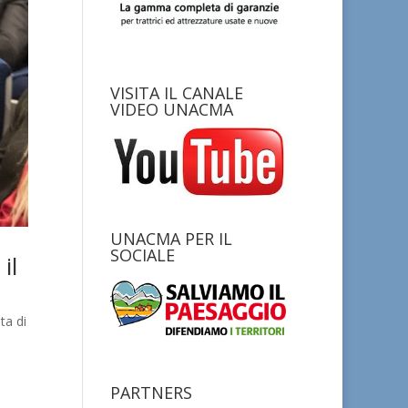
VISITA IL CANALE
VIDEO UNACMA
UNACMA PER IL
SOCIALE
il
ta di
PARTNERS