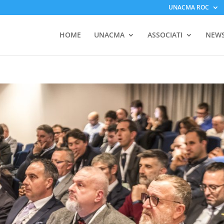
UNACMA ROC
HOME
UNACMA
ASSOCIATI
NEW