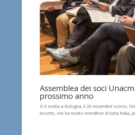
Assemblea dei soci Unacma 
prossimo anno
Si è svolta a Bologna, il 26 novembre scorso, l’
incontri, che ha riunito rivenditori di tutta Italia,