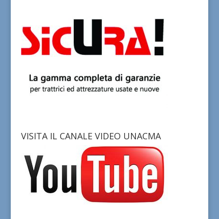
VISITA IL CANALE VIDEO UNACMA