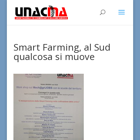
Smart Farming, al Sud
qualcosa si muove