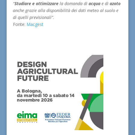
“
Studiare e ottimizzare
la domanda di
acqua
e di
azoto
anche grazie alla disponibilità dei dati meteo al suolo e
di quelli previsionali”.
Fonte:
Macgest