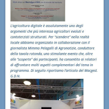
L’agricoltura digitale è assolutamente uno degli
argomenti che più interessa agricoltori evoluti e
contoterzisti strutturati. Per “scendere” nella realtà
locale abbiamo organizzato in collaborazione con il
giornalista Mimmo Pelagalli di Agronotizie, conduttore
della tavola rotonda, uno stimolante evento che, oltre
alle “scoperte” dei partecipanti, ha consentito ai relatori
di affrontare molti aspetti complementari del tema in
programma. Di seguito riportiamo l’articolo del Macgest.
G.D.N.