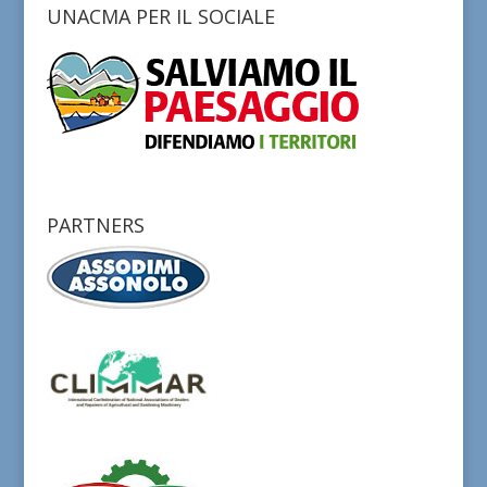
UNACMA PER IL SOCIALE
PARTNERS