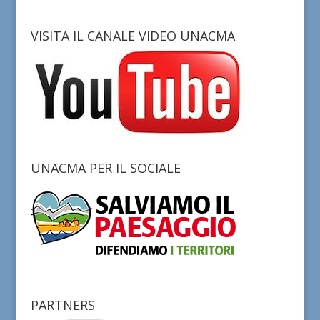
VISITA IL CANALE VIDEO UNACMA
UNACMA PER IL SOCIALE
PARTNERS