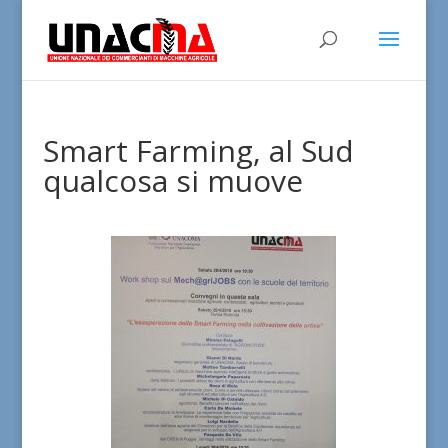
Smart Farming, al Sud
qualcosa si muove