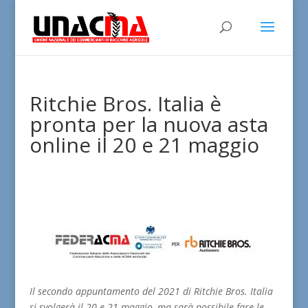
Ritchie Bros. Italia è
pronta per la nuova asta
online il 20 e 21 maggio
Il secondo appuntamento del 2021 di Ritchie Bros. Italia
si svolgerà il 20 e 21 maggio, ma sarà possibile fare le