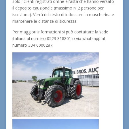
solo i clienti registrati online all’asta che hanno versato
il deposito cauzionale (massimo n. 2 persone per
iscrizione). Verrà richiesto di indossare la mascherina e
mantenere le distanze di sicurezza.
Per maggiori informazioni si può contattare la sede
italiana al numero 0523 818801 o via whatsapp al
numero 334 6000287.