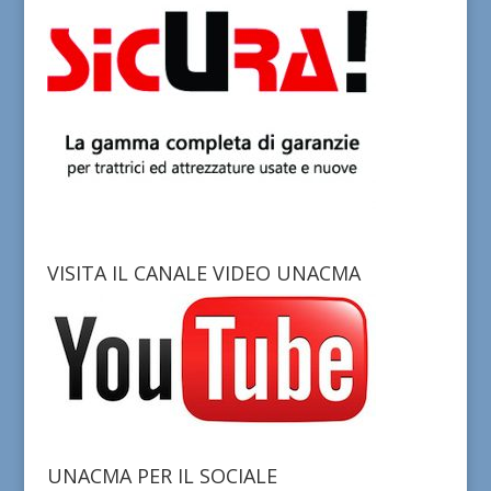
VISITA IL CANALE VIDEO UNACMA
UNACMA PER IL SOCIALE