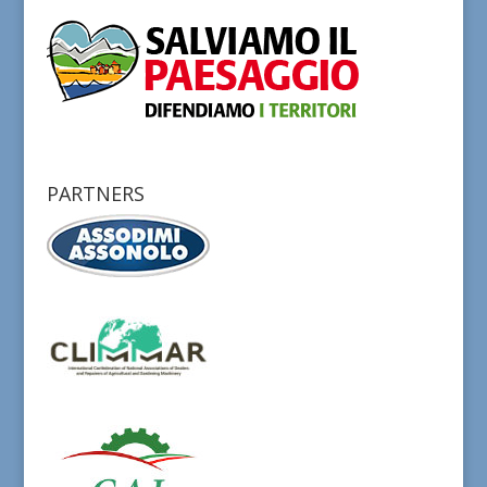
PARTNERS