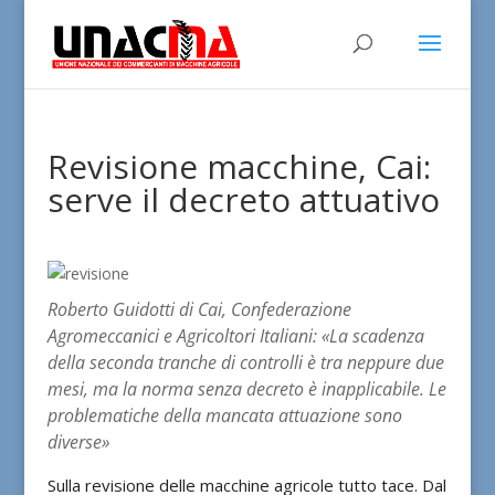
Revisione macchine, Cai:
serve il decreto attuativo
Roberto Guidotti di Cai, Confederazione
Agromeccanici e Agricoltori Italiani: «La scadenza
della seconda tranche di controlli è tra neppure due
mesi, ma la norma senza decreto è inapplicabile. Le
problematiche della mancata attuazione sono
diverse»
Sulla revisione delle macchine agricole tutto tace. Dal