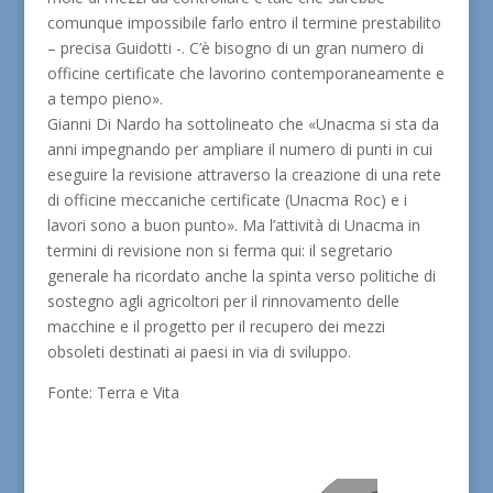
comunque impossibile farlo entro il termine prestabilito
– precisa Guidotti -. C’è bisogno di un gran numero di
officine certificate che lavorino contemporaneamente e
a tempo pieno».
Gianni Di Nardo ha sottolineato che «Unacma si sta da
anni impegnando per ampliare il numero di punti in cui
eseguire la revisione attraverso la creazione di una rete
di officine meccaniche certificate (Unacma Roc) e i
lavori sono a buon punto». Ma l’attività di Unacma in
termini di revisione non si ferma qui: il segretario
generale ha ricordato anche la spinta verso politiche di
sostegno agli agricoltori per il rinnovamento delle
macchine e il progetto per il recupero dei mezzi
obsoleti destinati ai paesi in via di sviluppo.
Fonte: Terra e Vita