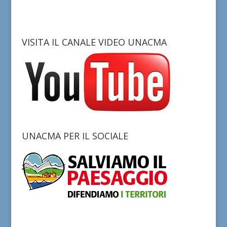
VISITA IL CANALE VIDEO UNACMA
UNACMA PER IL SOCIALE