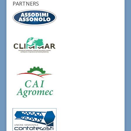
PARTNERS