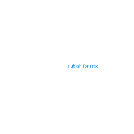
Publish for Free