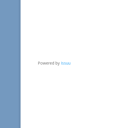
Powered by
Issuu