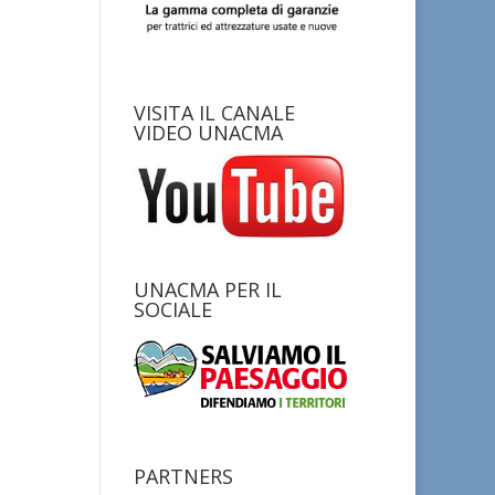
VISITA IL CANALE
VIDEO UNACMA
UNACMA PER IL
SOCIALE
PARTNERS