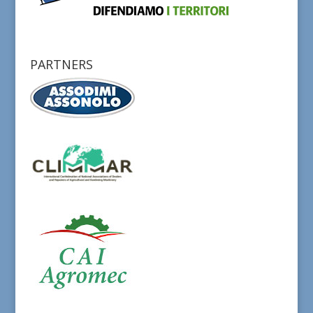
PARTNERS