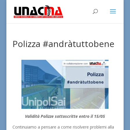
Polizza #andràtuttobene
Validità Polizze sottoscritte entro il 15/05
Continuiamo a pensare a come risolvere problemi alla