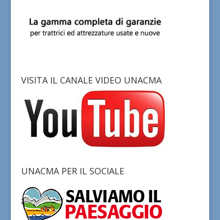
VISITA IL CANALE VIDEO UNACMA
UNACMA PER IL SOCIALE