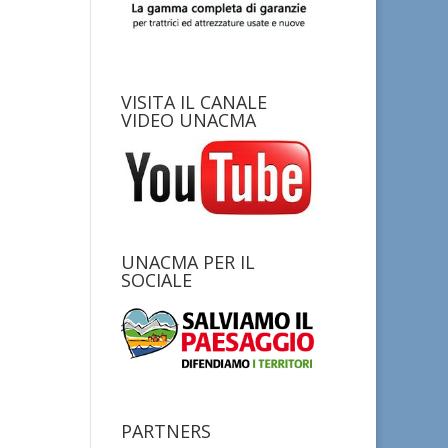
VISITA IL CANALE
VIDEO UNACMA
UNACMA PER IL
SOCIALE
PARTNERS