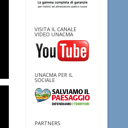
VISITA IL CANALE
VIDEO UNACMA
UNACMA PER IL
SOCIALE
PARTNERS