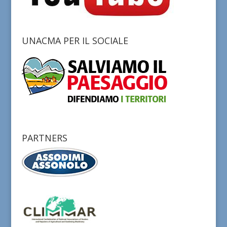
UNACMA PER IL SOCIALE
PARTNERS