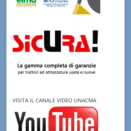
VISITA IL CANALE VIDEO UNACMA