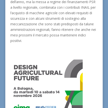
dell’anno, ma la messa a regime dei finanziamenti PSR
a livello regionale, combinata con i contributi INAIL per
l’acquisto di macchine agricole con elevati requisiti di
sicurezza e con alcuni strumenti di sostegno alla
meccanizzazione che sono stati predisposti da talune
amministrazioni regionali, fanno ritenere che anche nei
mesi prossimi il mercato possa mantenere indici
positivi.