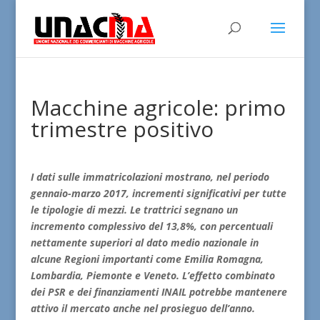
Macchine agricole: primo
trimestre positivo
I dati sulle immatricolazioni mostrano, nel periodo
gennaio-marzo 2017, incrementi significativi per tutte
le tipologie di mezzi. Le trattrici segnano un
incremento complessivo del 13,8%, con percentuali
nettamente superiori al dato medio nazionale in
alcune Regioni importanti come Emilia Romagna,
Lombardia, Piemonte e Veneto. L’effetto combinato
dei PSR e dei finanziamenti INAIL potrebbe mantenere
attivo il mercato anche nel prosieguo dell’anno.