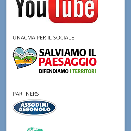
UNACMA PER IL SOCIALE
PARTNERS