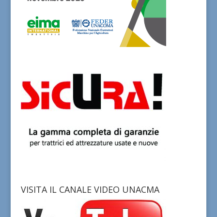
VISITA IL CANALE VIDEO UNACMA