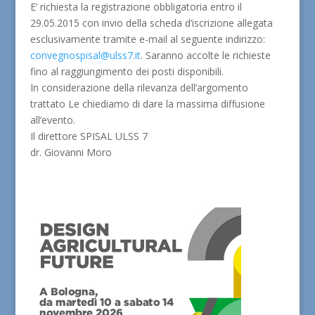
E’ richiesta la registrazione obbligatoria entro il
29.05.2015 con invio della scheda d’iscrizione allegata
esclusivamente tramite e-mail al seguente indirizzo:
convegnospisal@ulss7.it
. Saranno accolte le richieste
fino al raggiungimento dei posti disponibili.
In considerazione della rilevanza dell’argomento
trattato Le chiediamo di dare la massima diffusione
all’evento.
Il direttore SPISAL ULSS 7
dr. Giovanni Moro