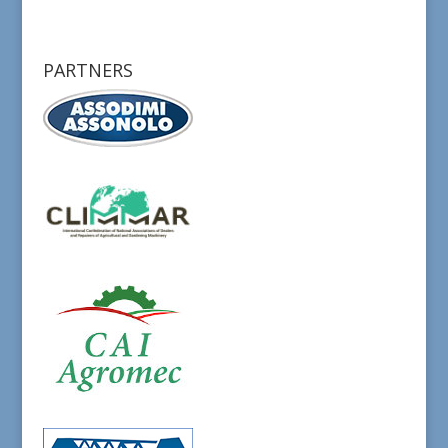
PARTNERS