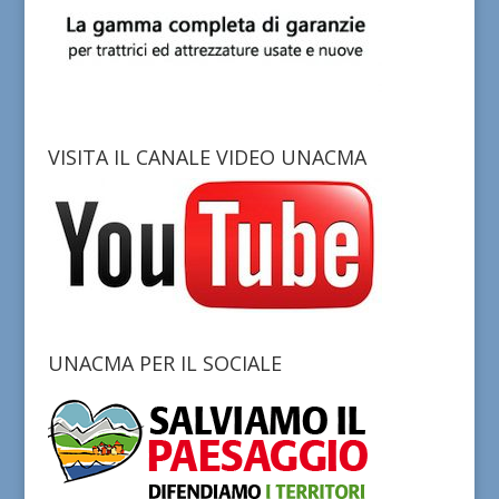
VISITA IL CANALE VIDEO UNACMA
UNACMA PER IL SOCIALE