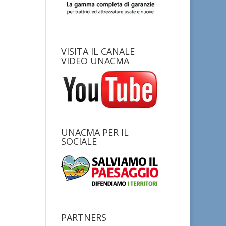
VISITA IL CANALE
VIDEO UNACMA
UNACMA PER IL
SOCIALE
PARTNERS