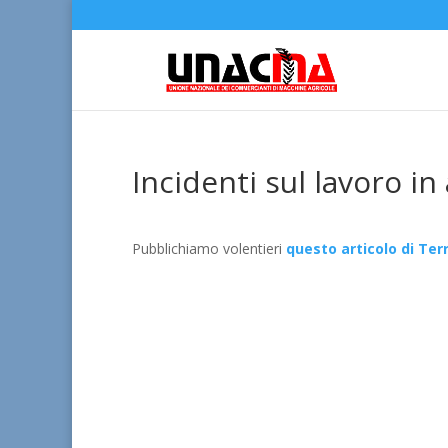
Incidenti sul lavoro in
Pubblichiamo volentieri
questo articolo di Terr