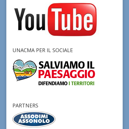
UNACMA PER IL SOCIALE
PARTNERS