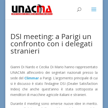
DSI meeting: a Parigi un
confronto con i delegati
stranieri
Gianni Di Nardo e Cecilia Di Mario hanno rappresentato
UNACMA all’incontro dei segretari nazionali presso la
sede del
Climmar
a Parigi. L’argomento principale di cui
si è discusso è stato l’indagine DSI (Dealer Satisfaction
Index) che anche quest’anno è stata sottoposta ai
rivenditori di macchine agricole italiani e stranieri.
Durante il meeting sono emerse nuove idee in merito.