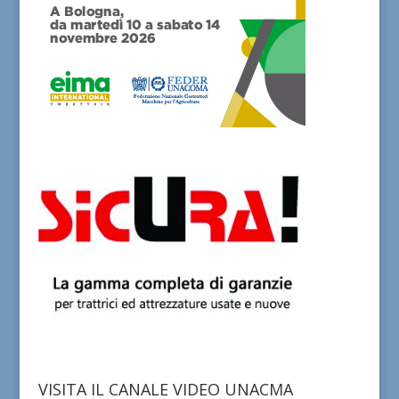
VISITA IL CANALE VIDEO UNACMA