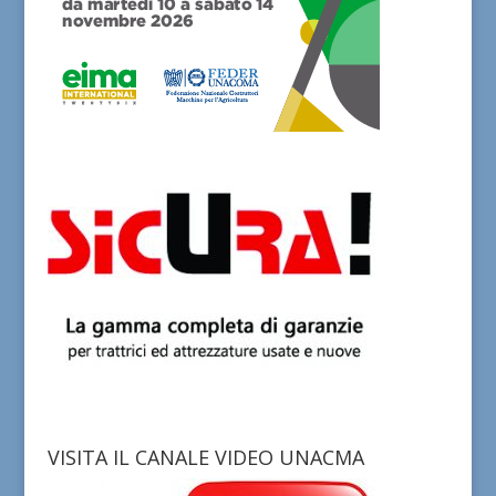
VISITA IL CANALE VIDEO UNACMA