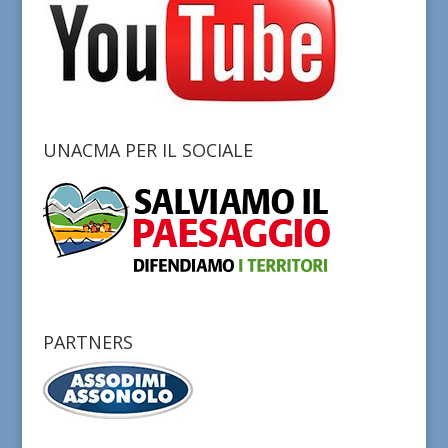
UNACMA PER IL SOCIALE
PARTNERS