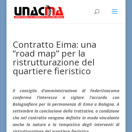
Contratto Eima: una
“road map” per la
ristrutturazione del
quartiere fieristico
Il consiglio d’amministrazione di FederUnacoma
conferma l’interesse a siglare l’accordo con
Bolognafiere per la permanenza di Eima a Bologna. A
settembre la conclusione della trattativa, a condizione
che nel contratto vengano definite in modo vincolante
anche la natura e la tempistica degli interventi di
ristrutturazione del quartiere fieristico.