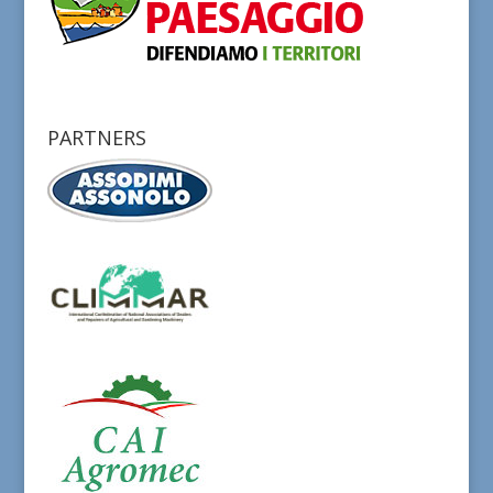
PARTNERS