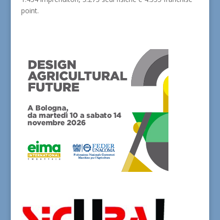
point.