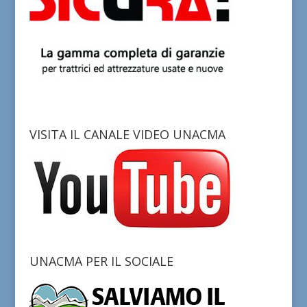
VISITA IL CANALE VIDEO UNACMA
UNACMA PER IL SOCIALE