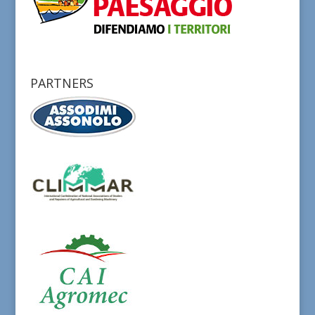
PARTNERS