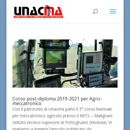
Corso post-diploma 2019-2021 per Agro-
meccatronico
Con il patrocinio di Unacma parte il 3° corso biennale
per meccatronico agricolo presso il MITS – Malignani
Istituto tecnico superiore di Portogruaro (Venezia). Vi
invitiamo a leggere l’articolo pubblicato da