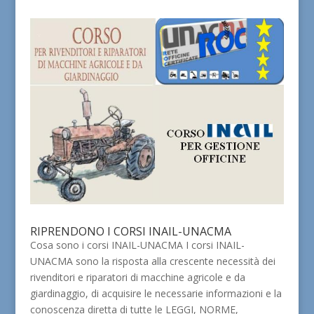
RIPRENDONO I CORSI INAIL-UNACMA
Cosa sono i corsi INAIL-UNACMA I corsi INAIL-
UNACMA sono la risposta alla crescente necessità dei
rivenditori e riparatori di macchine agricole e da
giardinaggio, di acquisire le necessarie informazioni e la
conoscenza diretta di tutte le LEGGI, NORME,