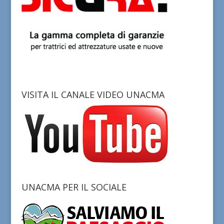
VISITA IL CANALE VIDEO UNACMA
UNACMA PER IL SOCIALE