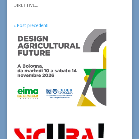
DIRETTIVE...
« Post precedenti