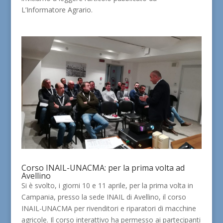
L’Informatore Agrario.
Corso INAIL-UNACMA: per la prima volta ad
Avellino
Si è svolto, i giorni 10 e 11 aprile, per la prima volta in
Campania, presso la sede INAIL di Avellino, il corso
INAIL-UNACMA per rivenditori e riparatori di macchine
agricole. Il corso interattivo ha permesso ai partecipanti