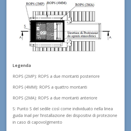
Legenda
ROPS (2MP): ROPS a due montanti posteriore
ROPS (4MM): ROPS a quattro montanti
ROPS (2MA): ROPS a due montanti anteriore
S: Punto S del sedile così come individuato nella linea
guida Inail per l’installazione dei dispositivi di protezione
in caso di capovolgimento