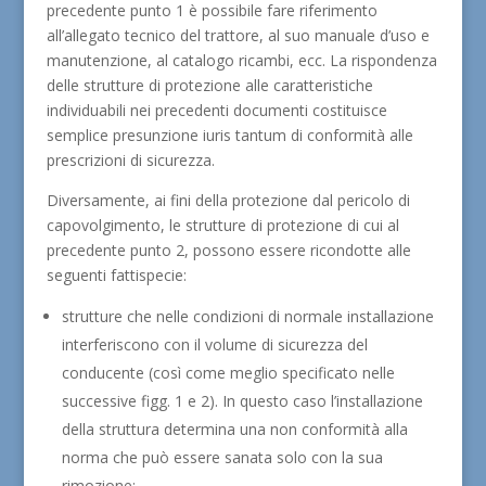
precedente punto 1 è possibile fare riferimento
all’allegato tecnico del trattore, al suo manuale d’uso e
manutenzione, al catalogo ricambi, ecc. La rispondenza
delle strutture di protezione alle caratteristiche
individuabili nei precedenti documenti costituisce
semplice presunzione iuris tantum di conformità alle
prescrizioni di sicurezza.
Diversamente, ai fini della protezione dal pericolo di
capovolgimento, le strutture di protezione di cui al
precedente punto 2, possono essere ricondotte alle
seguenti fattispecie:
strutture che nelle condizioni di normale installazione
interferiscono con il volume di sicurezza del
conducente (così come meglio specificato nelle
successive figg. 1 e 2). In questo caso l’installazione
della struttura determina una non conformità alla
norma che può essere sanata solo con la sua
rimozione;