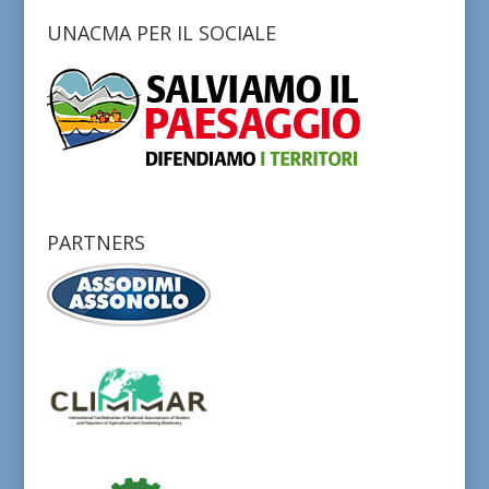
UNACMA PER IL SOCIALE
PARTNERS