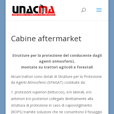
Cabine aftermarket
Strutture per la protezione del conducente dagli
agenti atmosferici,
montate su trattori agricoli e forestali
Alcuni trattori sono dotati di Strutture per la Protezione
da Agenti Atmosferici (SPAGAT) costituite da:
protezioni superiori (tettuccio), e/o laterali, e/o
anteriori e/o posteriori collegate direttamente alla
struttura di protezione in caso di capovolgimento
(ROPS) tramite soluzioni che ne consentono il fissaggio