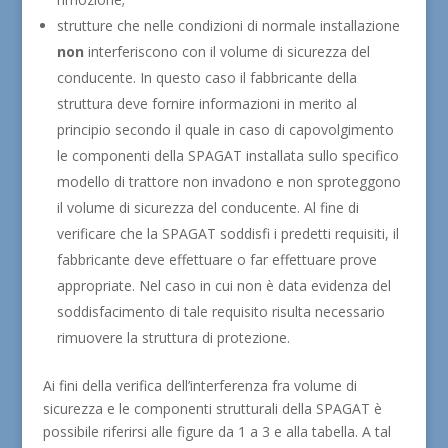
strutture che nelle condizioni di normale installazione
non
interferiscono con il volume di sicurezza del
conducente. In questo caso il fabbricante della
struttura deve fornire informazioni in merito al
principio secondo il quale in caso di capovolgimento
le componenti della SPAGAT installata sullo specifico
modello di trattore non invadono e non sproteggono
il volume di sicurezza del conducente. Al fine di
verificare che la SPAGAT soddisfi i predetti requisiti, il
fabbricante deve effettuare o far effettuare prove
appropriate. Nel caso in cui non è data evidenza del
soddisfacimento di tale requisito risulta necessario
rimuovere la struttura di protezione.
Ai fini della verifica dell’interferenza fra volume di
sicurezza e le componenti strutturali della SPAGAT è
possibile riferirsi alle figure da 1 a 3 e alla tabella. A tal