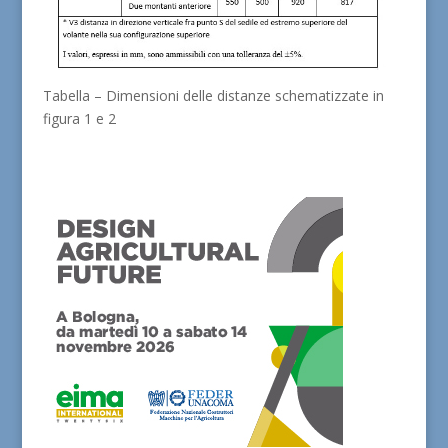
Tabella – Dimensioni delle distanze schematizzate in
figura 1 e 2