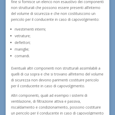
fine si fornisce un elenco non esaustivo dei componenti
non strutturali che possono essere presenti all’interno
del volume di sicurezza e che non costituiscono un
pericolo per il conducente in caso di capovolgimento:
rivestimenti interni;
vetrature;
deflettori;
maniglie;
comandi.
Eventuali altri componenti non strutturali assimilabili a
quelli di cui sopra e che si trovano all’interno del volume
di sicurezza non devono parimenti costituire pericolo
per il conducente in caso di capovolgimento.
Altri componenti, quali ad esempio i sistemi di
ventilazione, di filtrazione attiva e passiva,
riscaldamento e condizionamento, possono costituire
un pericolo per il conducente in caso di capovolgimento