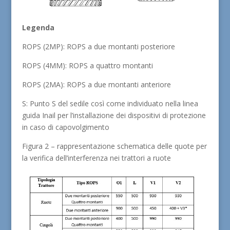
Legenda
ROPS (2MP): ROPS a due montanti posteriore
ROPS (4MM): ROPS a quattro montanti
ROPS (2MA): ROPS a due montanti anteriore
S: Punto S del sedile così come individuato nella linea
guida Inail per l’installazione dei dispositivi di protezione
in caso di capovolgimento
Figura 2 – rappresentazione schematica delle quote per
la verifica dell’interferenza nei trattori a ruote