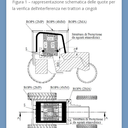
Figura 1 – rappresentazione schematica delle quote per
la verifica dell’interferenza nei trattori a cingoli