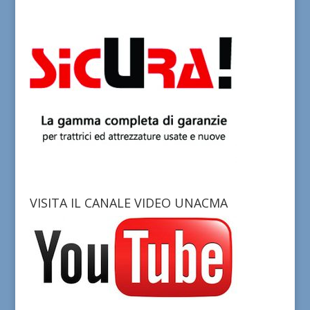
VISITA IL CANALE VIDEO UNACMA