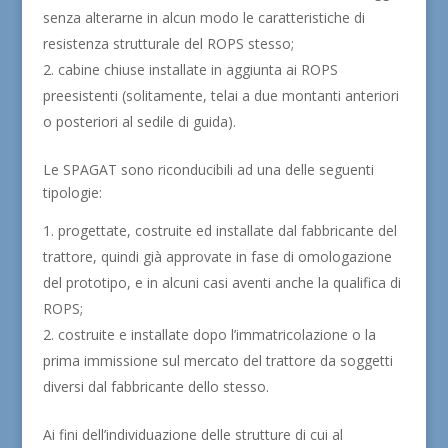
senza alterarne in alcun modo le caratteristiche di
resistenza strutturale del ROPS stesso;
cabine chiuse installate in aggiunta ai ROPS
preesistenti (solitamente, telai a due montanti anteriori
o posteriori al sedile di guida).
Le SPAGAT sono riconducibili ad una delle seguenti
tipologie:
progettate, costruite ed installate dal fabbricante del
trattore, quindi già approvate in fase di omologazione
del prototipo, e in alcuni casi aventi anche la qualifica di
ROPS;
costruite e installate dopo l’immatricolazione o la
prima immissione sul mercato del trattore da soggetti
diversi dal fabbricante dello stesso.
Ai fini dell’individuazione delle strutture di cui al