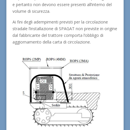
e pertanto non devono essere presenti all’interno del
volume di sicurezza.
Ai fini degli adempimenti previsti per la circolazione
stradale l’installazione di SPAGAT non previste in origine
dal fabbricante del trattore comporta l’obbligo di
aggiornamento della carta di circolazione.