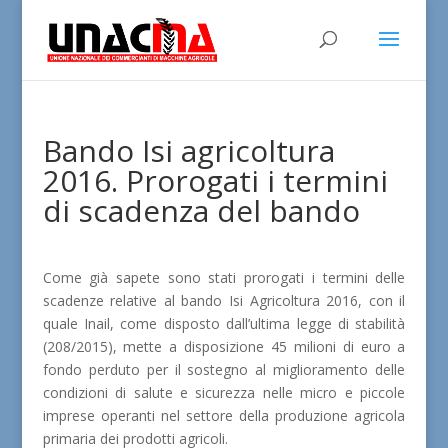
Bando Isi agricoltura
2016. Prorogati i termini
di scadenza del bando
Come già sapete sono stati prorogati i termini delle
scadenze relative al bando Isi Agricoltura 2016, con il
quale Inail, come disposto dall’ultima legge di stabilità
(208/2015), mette a disposizione 45 milioni di euro a
fondo perduto per il sostegno al miglioramento delle
condizioni di salute e sicurezza nelle micro e piccole
imprese operanti nel settore della produzione agricola
primaria dei prodotti agricoli.