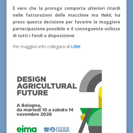
È vero che la proroga comporta ulteriori ritardi
nelle fatturazioni delle macchine ma INAIL ha
preso questa decisione per favorire la maggiore
partecipazione possibile e il conseguente utilizzo
di tutti i fondi a disposizione
Per maggiori info collegarsi al
LINK