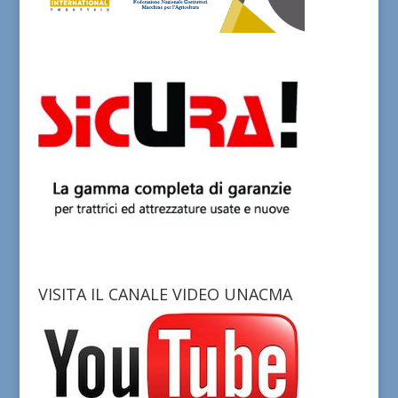
VISITA IL CANALE VIDEO UNACMA