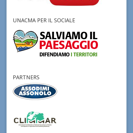
UNACMA PER IL SOCIALE
PARTNERS