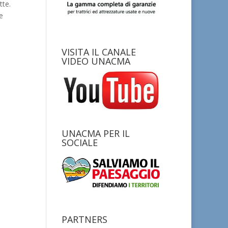
tte.
e
VISITA IL CANALE
VIDEO UNACMA
UNACMA PER IL
SOCIALE
PARTNERS