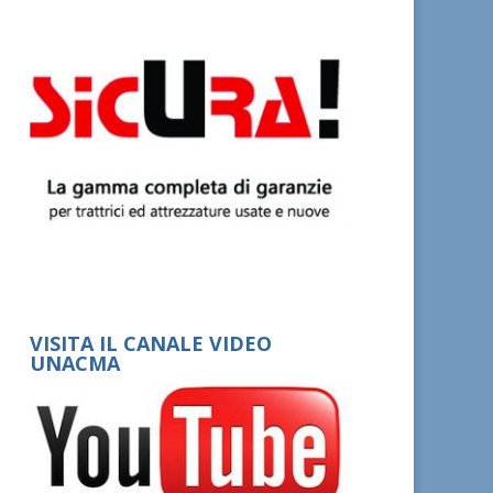
VISITA IL CANALE VIDEO
UNACMA