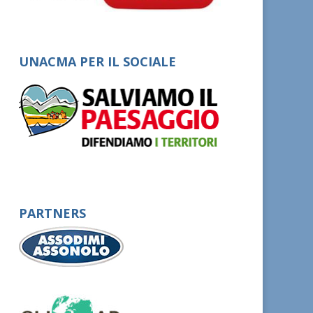
UNACMA PER IL SOCIALE
PARTNERS