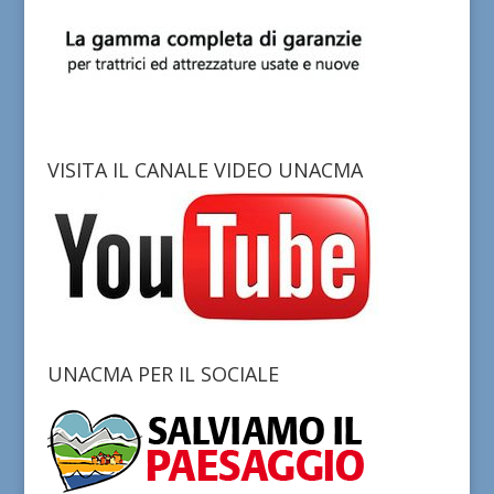
VISITA IL CANALE VIDEO UNACMA
UNACMA PER IL SOCIALE