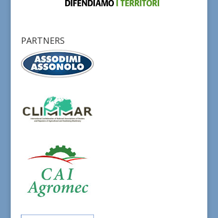
PARTNERS