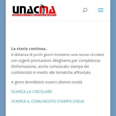
La storia continua..
A distanza di pochi giorni riceviamo una nuova circolare
con urgenti precisazioni. Alleghiamo,per completezza
d’informazione, anche comunicato stampa dei
contoterzisti in merito alle tematiche affrontate.
A giorni dovrebbero esserci ulteriori novità
SCARICA LA CIRCOLARE
SCARICA IL COMUNICATO STAMPA UNCAI