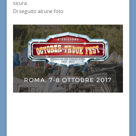
sicura.
Di seguito alcune foto