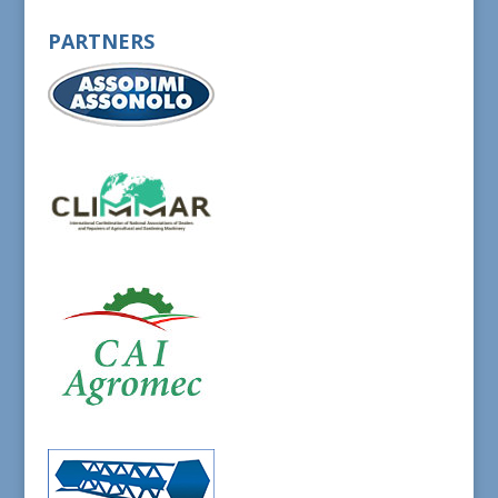
PARTNERS