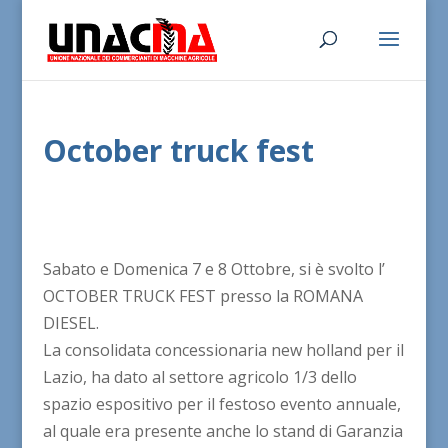
October truck fest
Sabato e Domenica 7 e 8 Ottobre, si è svolto l’
OCTOBER TRUCK FEST presso la ROMANA
DIESEL.
La consolidata concessionaria new holland per il
Lazio, ha dato al settore agricolo 1/3 dello
spazio espositivo per il festoso evento annuale,
al quale era presente anche lo stand di Garanzia