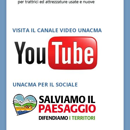
VISITA IL CANALE VIDEO UNACMA
UNACMA PER IL SOCIALE