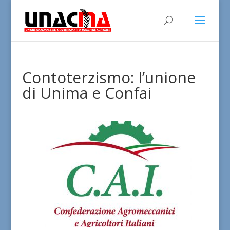
Contoterzismo: l’unione
di Unima e Confai