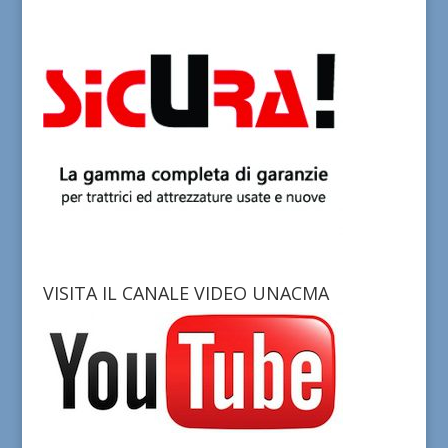
VISITA IL CANALE VIDEO UNACMA