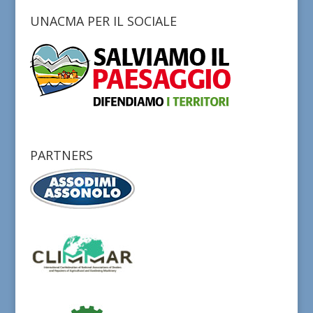
UNACMA PER IL SOCIALE
PARTNERS