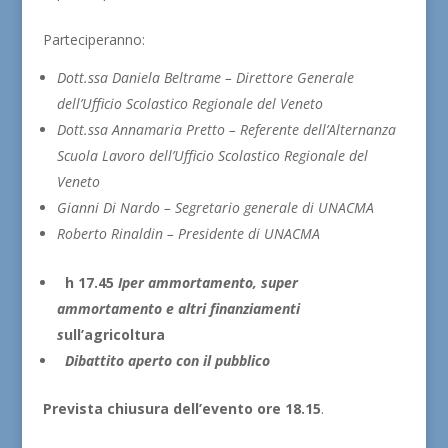
Parteciperanno:
Dott.ssa Daniela Beltrame – Direttore Generale
dell’Ufficio Scolastico Regionale del Veneto
Dott.ssa Annamaria Pretto – Referente dell’Alternanza
Scuola Lavoro dell’Ufficio Scolastico Regionale del
Veneto
Gianni Di Nardo – Segretario generale di UNACMA
Roberto Rinaldin – Presidente di UNACMA
h 17.45
Iper ammortamento, super
ammortamento
e altri finanziamenti
s
ull’agricoltura
Dibattito aperto con il pubblico
Prevista chiusura dell’evento ore 18.15
.