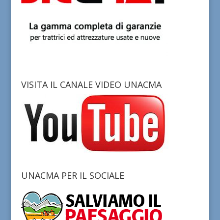
VISITA IL CANALE VIDEO UNACMA
UNACMA PER IL SOCIALE