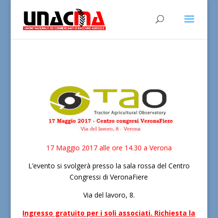
17 Maggio 2017 alle ore 14.30 a Verona
L’evento si svolgerà presso la sala rossa del Centro
Congressi di VeronaFiere
Via del lavoro, 8.
Ingresso gratuito per i soli associati.
Richiesta la