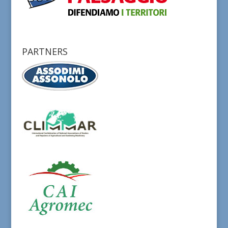
PARTNERS