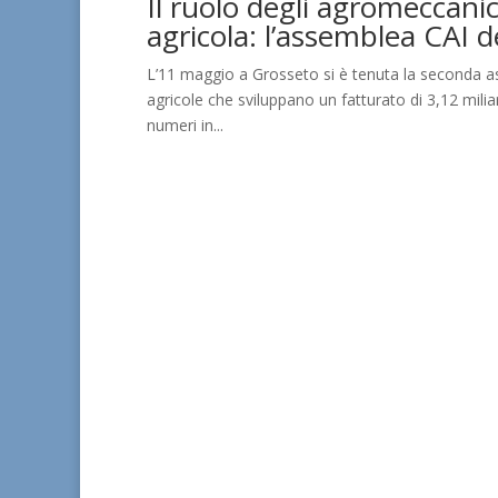
Il ruolo degli agromeccani
agricola: l’assemblea CAI 
L’11 maggio a Grosseto si è tenuta la seconda 
agricole che sviluppano un fatturato di 3,12 miliar
numeri in...