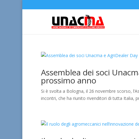
Assemblea dei soci Unacma 
prossimo anno
Si è svolta a Bologna, il 26 novembre scorso, l’
incontri, che ha riunito rivenditori di tutta Italia,