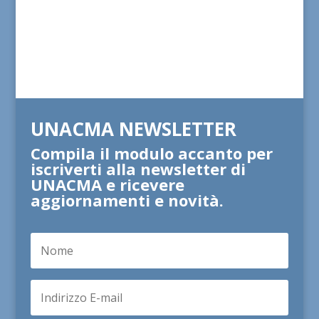
UNACMA NEWSLETTER
Compila il modulo accanto per
iscriverti alla newsletter di
UNACMA e ricevere
aggiornamenti e novità.