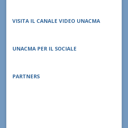
VISITA IL CANALE VIDEO UNACMA
UNACMA PER IL SOCIALE
PARTNERS