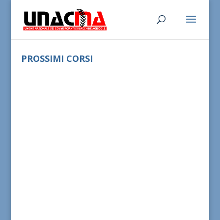
PROSSIMI CORSI