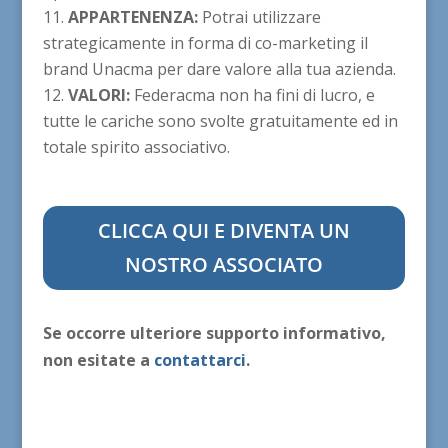
APPARTENENZA:
Potrai utilizzare
strategicamente in forma di co-marketing il
brand Unacma per dare valore alla tua azienda.
VALORI:
Federacma non ha fini di lucro, e
tutte le cariche sono svolte gratuitamente ed in
totale spirito associativo.
CLICCA QUI E DIVENTA UN
NOSTRO ASSOCIATO
Se occorre ulteriore supporto informativo,
non esitate a
contattarci
.