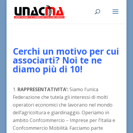
Cerchi un motivo per cui
associarti? Noi te ne
diamo più di 10!
RAPPRESENTATIVITA’:
Siamo l’unica
Federazione che tutela gli interessi di molti
operatori economici che lavorano nel mondo
dell’agricoltura e giardinaggio. Operiamo in
ambito Confcommercio – Imprese per l’Italia e
Confcommercio Mobilità. Facciamo parte