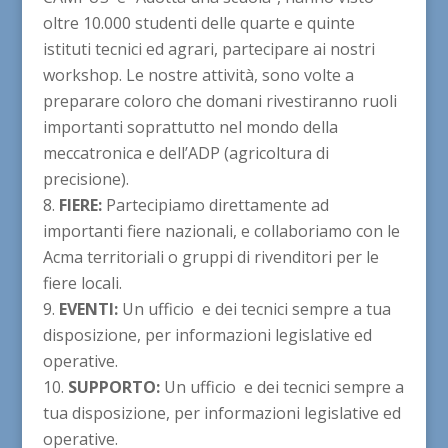
oltre 10.000 studenti delle quarte e quinte
istituti tecnici ed agrari, partecipare ai nostri
workshop. Le nostre attività, sono volte a
preparare coloro che domani rivestiranno ruoli
importanti soprattutto nel mondo della
meccatronica e dell’ADP (agricoltura di
precisione).
FIERE:
Partecipiamo direttamente ad
importanti fiere nazionali, e collaboriamo con le
Acma territoriali o gruppi di rivenditori per le
fiere locali.
EVENTI:
Un ufficio e dei tecnici sempre a tua
disposizione, per informazioni legislative ed
operative.
SUPPORTO:
Un ufficio e dei tecnici sempre a
tua disposizione, per informazioni legislative ed
operative.