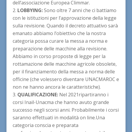
dell’associazione Europea Climmar.
LOBBYING:
Sono oltre 7 anni che ci battiamo
con le istituzioni per l’approvazione della legge
sulla revisione. Quando il decreto attuativo sarà
emanato abbiamo l’obiettivo che la nostra
categoria possa curare la messa a norma e
preparazione delle macchine alla revisione.
Abbiamo in corso proposte di legge per la
rottamazione delle macchine agricole obsolete,
per il finanziamento della messa a norma delle
officine (che volessero diventare UNACMAROC e
non ne hanno ancora le caratteristiche).
QUALIFICAZIONE:
Nel 2021ripartiranno i
corsi Inail-Unacma che hanno avuto grande
successo negli scorsi anni. Probabilmente i corsi
saranno effettuati in modalità on line.Una
categoria conscia e preparata