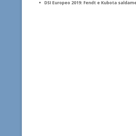
DSI Europeo 2019: Fendt e Kubota saldame