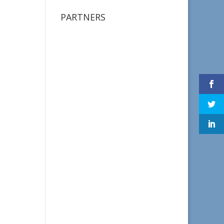
PARTNERS