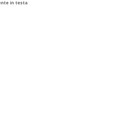
nte in testa