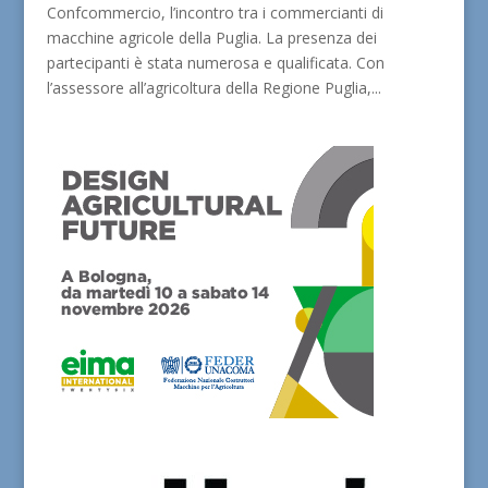
Confcommercio, l’incontro tra i commercianti di
macchine agricole della Puglia. La presenza dei
partecipanti è stata numerosa e qualificata. Con
l’assessore all’agricoltura della Regione Puglia,...