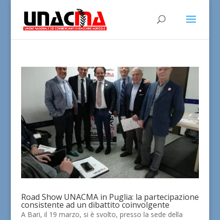
Road Show UNACMA in Puglia: la partecipazione
consistente ad un dibattito coinvolgente
A Bari, il 19 marzo, si è svolto, presso la sede della