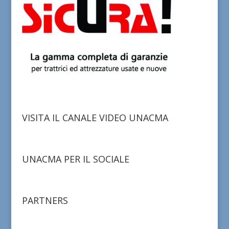
VISITA IL CANALE VIDEO UNACMA
UNACMA PER IL SOCIALE
PARTNERS