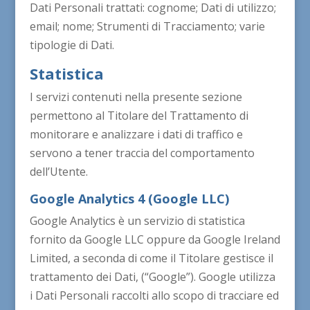
Dati Personali trattati: cognome; Dati di utilizzo;
email; nome; Strumenti di Tracciamento; varie
tipologie di Dati.
Statistica
I servizi contenuti nella presente sezione
permettono al Titolare del Trattamento di
monitorare e analizzare i dati di traffico e
servono a tener traccia del comportamento
dell’Utente.
Google Analytics 4 (Google LLC)
Google Analytics è un servizio di statistica
fornito da Google LLC oppure da Google Ireland
Limited, a seconda di come il Titolare gestisce il
trattamento dei Dati, (“Google”). Google utilizza
i Dati Personali raccolti allo scopo di tracciare ed