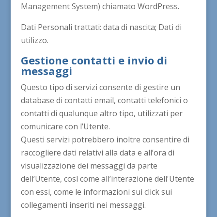
Management System) chiamato WordPress.
Dati Personali trattati: data di nascita; Dati di
utilizzo.
Gestione contatti e invio di
messaggi
Questo tipo di servizi consente di gestire un
database di contatti email, contatti telefonici o
contatti di qualunque altro tipo, utilizzati per
comunicare con l’Utente.
Questi servizi potrebbero inoltre consentire di
raccogliere dati relativi alla data e all’ora di
visualizzazione dei messaggi da parte
dell’Utente, così come all’interazione dell'Utente
con essi, come le informazioni sui click sui
collegamenti inseriti nei messaggi.