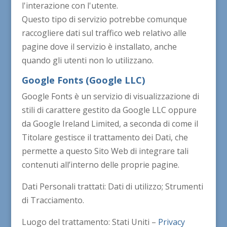
l'interazione con l'utente.
Questo tipo di servizio potrebbe comunque
raccogliere dati sul traffico web relativo alle
pagine dove il servizio è installato, anche
quando gli utenti non lo utilizzano.
Google Fonts (Google LLC)
Google Fonts è un servizio di visualizzazione di
stili di carattere gestito da Google LLC oppure
da Google Ireland Limited, a seconda di come il
Titolare gestisce il trattamento dei Dati, che
permette a questo Sito Web di integrare tali
contenuti all’interno delle proprie pagine.
Dati Personali trattati: Dati di utilizzo; Strumenti
di Tracciamento.
Luogo del trattamento: Stati Uniti –
Privacy