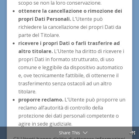
scopo se non la loro conservazione.
ottenere la cancellazione o rimozione dei
propri Dati Personali.
L’Utente può
richiedere la cancellazione dei propri Dati da
parte del Titolare.
ricevere i propri Dati o farli trasferire ad
altro titolare.
L’Utente ha diritto di ricevere i
propri Dati in formato strutturato, di uso
comune e leggibile da dispositivo automatico
e, ove tecnicamente fattibile, di ottenerne il
trasferimento senza ostacoli ad un altro
titolare.
proporre reclamo.
L’Utente può proporre un
reclamo all’autorità di controllo della
protezione dei dati personali competente o
agire in sede giudiziale.
Share This