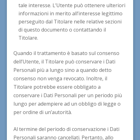
tale interesse. L’Utente può ottenere ulteriori
informazioni in merito all’interesse legittimo
perseguito dal Titolare nelle relative sezioni
di questo documento o contattando il
Titolare.
Quando il trattamento è basato sul consenso
dell’Utente, il Titolare può conservare i Dati
Personali più a lungo sino a quando detto
consenso non venga revocato. Inoltre, il
Titolare potrebbe essere obbligato a
conservare i Dati Personali per un periodo più
lungo per adempiere ad un obbligo di legge o
per ordine di un’autorità.
Al termine del periodo di conservazione i Dati
Personali saranno cancellati. Pertanto, allo