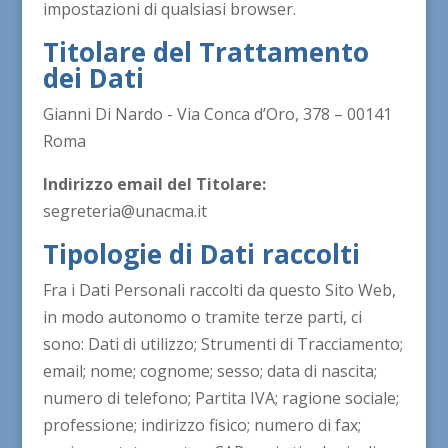
impostazioni di qualsiasi browser.
Titolare del Trattamento
dei Dati
Gianni Di Nardo - Via Conca d’Oro, 378 – 00141
Roma
Indirizzo email del Titolare:
segreteria@unacma.it
Tipologie di Dati raccolti
Fra i Dati Personali raccolti da questo Sito Web,
in modo autonomo o tramite terze parti, ci
sono: Dati di utilizzo; Strumenti di Tracciamento;
email; nome; cognome; sesso; data di nascita;
numero di telefono; Partita IVA; ragione sociale;
professione; indirizzo fisico; numero di fax;