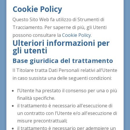
Cookie Policy
Questo Sito Web fa utilizzo di Strumenti di
Tracciamento. Per saperne di più, gli Utenti
possono consultare la
Cookie Policy
.
Ulteriori informazioni per
gli utenti
Base giuridica del trattamento
Il Titolare tratta Dati Personali relativi all’Utente
in caso sussista una delle seguenti condizioni:
l’Utente ha prestato il consenso per una o più
finalità specifiche.
il trattamento è necessario all'esecuzione di
un contratto con l’Utente e/o all'esecuzione di
misure precontrattuali;
il trattamento è necessario per adempiere un