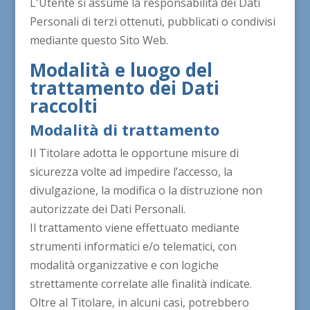
L'Utente si assume la responsabilità dei Dati
Personali di terzi ottenuti, pubblicati o condivisi
mediante questo Sito Web.
Modalità e luogo del
trattamento dei Dati
raccolti
Modalità di trattamento
Il Titolare adotta le opportune misure di
sicurezza volte ad impedire l’accesso, la
divulgazione, la modifica o la distruzione non
autorizzate dei Dati Personali.
Il trattamento viene effettuato mediante
strumenti informatici e/o telematici, con
modalità organizzative e con logiche
strettamente correlate alle finalità indicate.
Oltre al Titolare, in alcuni casi, potrebbero