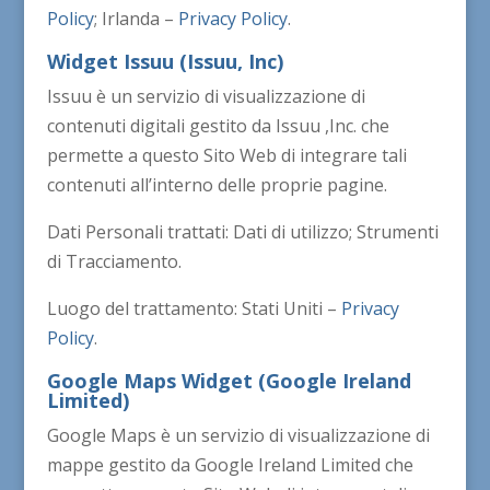
Policy
; Irlanda –
Privacy Policy
.
Widget Issuu (Issuu, Inc)
Issuu è un servizio di visualizzazione di
contenuti digitali gestito da Issuu ,Inc. che
permette a questo Sito Web di integrare tali
contenuti all’interno delle proprie pagine.
Dati Personali trattati: Dati di utilizzo; Strumenti
di Tracciamento.
Luogo del trattamento: Stati Uniti –
Privacy
Policy
.
Google Maps Widget (Google Ireland
Limited)
Google Maps è un servizio di visualizzazione di
mappe gestito da Google Ireland Limited che