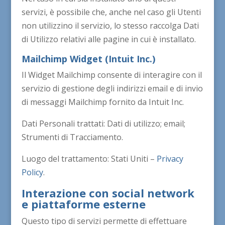
servizi, è possibile che, anche nel caso gli Utenti
non utilizzino il servizio, lo stesso raccolga Dati
di Utilizzo relativi alle pagine in cui è installato.
Mailchimp Widget (Intuit Inc.)
Il Widget Mailchimp consente di interagire con il
servizio di gestione degli indirizzi email e di invio
di messaggi Mailchimp fornito da Intuit Inc.
Dati Personali trattati: Dati di utilizzo; email;
Strumenti di Tracciamento.
Luogo del trattamento: Stati Uniti –
Privacy
Policy
.
Interazione con social network
e piattaforme esterne
Questo tipo di servizi permette di effettuare