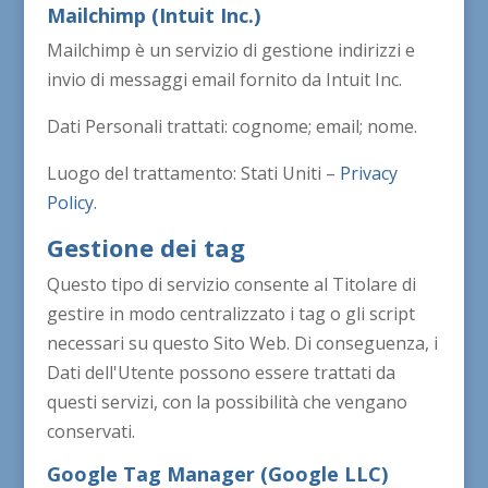
Mailchimp (Intuit Inc.)
Mailchimp è un servizio di gestione indirizzi e
invio di messaggi email fornito da Intuit Inc.
Dati Personali trattati: cognome; email; nome.
Luogo del trattamento: Stati Uniti –
Privacy
Policy
.
Gestione dei tag
Questo tipo di servizio consente al Titolare di
gestire in modo centralizzato i tag o gli script
necessari su questo Sito Web. Di conseguenza, i
Dati dell'Utente possono essere trattati da
questi servizi, con la possibilità che vengano
conservati.
Google Tag Manager (Google LLC)