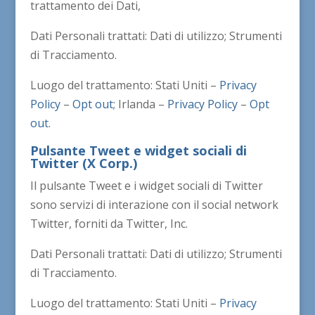
trattamento dei Dati,
Dati Personali trattati: Dati di utilizzo; Strumenti
di Tracciamento.
Luogo del trattamento: Stati Uniti –
Privacy
Policy
–
Opt out
; Irlanda –
Privacy Policy
–
Opt
out
.
Pulsante Tweet e widget sociali di
Twitter (X Corp.)
Il pulsante Tweet e i widget sociali di Twitter
sono servizi di interazione con il social network
Twitter, forniti da Twitter, Inc.
Dati Personali trattati: Dati di utilizzo; Strumenti
di Tracciamento.
Luogo del trattamento: Stati Uniti –
Privacy