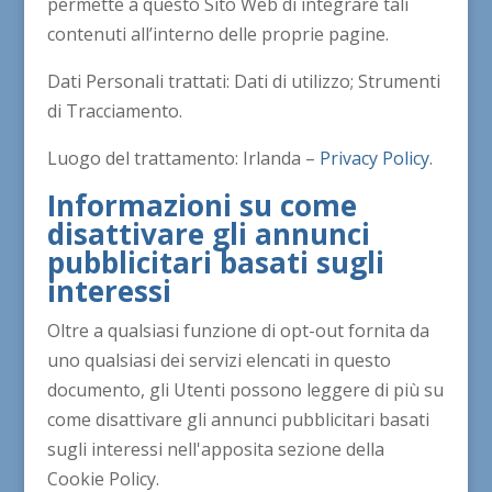
permette a questo Sito Web di integrare tali
contenuti all’interno delle proprie pagine.
Dati Personali trattati: Dati di utilizzo; Strumenti
di Tracciamento.
Luogo del trattamento: Irlanda –
Privacy Policy
.
Informazioni su come
disattivare gli annunci
pubblicitari basati sugli
interessi
Oltre a qualsiasi funzione di opt-out fornita da
uno qualsiasi dei servizi elencati in questo
documento, gli Utenti possono leggere di più su
come disattivare gli annunci pubblicitari basati
sugli interessi nell'apposita sezione della
Cookie Policy.