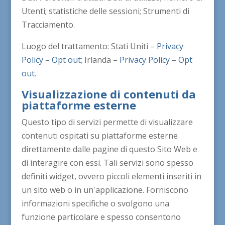
Utenti; statistiche delle sessioni; Strumenti di
Tracciamento.
Luogo del trattamento: Stati Uniti –
Privacy
Policy
–
Opt out
; Irlanda –
Privacy Policy
–
Opt
out
.
Visualizzazione di contenuti da
piattaforme esterne
Questo tipo di servizi permette di visualizzare
contenuti ospitati su piattaforme esterne
direttamente dalle pagine di questo Sito Web e
di interagire con essi. Tali servizi sono spesso
definiti widget, ovvero piccoli elementi inseriti in
un sito web o in un'applicazione. Forniscono
informazioni specifiche o svolgono una
funzione particolare e spesso consentono