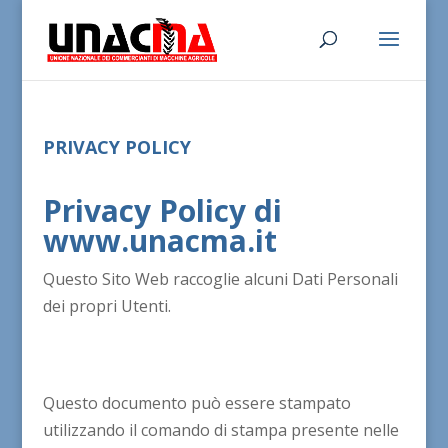
PRIVACY POLICY
Privacy Policy di
www.unacma.it
Questo Sito Web raccoglie alcuni Dati Personali
dei propri Utenti.
Questo documento può essere stampato
utilizzando il comando di stampa presente nelle