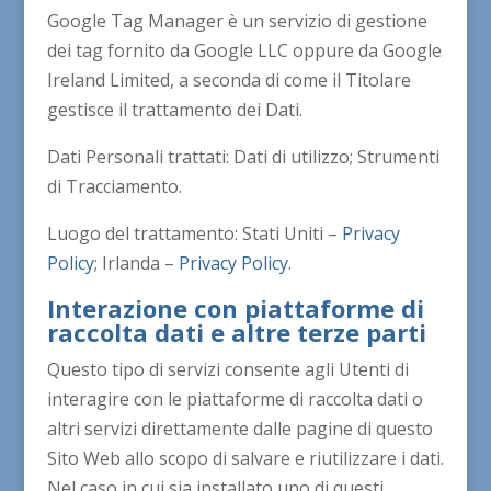
Google Tag Manager è un servizio di gestione
dei tag fornito da Google LLC oppure da Google
Ireland Limited, a seconda di come il Titolare
gestisce il trattamento dei Dati.
Dati Personali trattati: Dati di utilizzo; Strumenti
di Tracciamento.
Luogo del trattamento: Stati Uniti –
Privacy
Policy
; Irlanda –
Privacy Policy
.
Interazione con piattaforme di
raccolta dati e altre terze parti
Questo tipo di servizi consente agli Utenti di
interagire con le piattaforme di raccolta dati o
altri servizi direttamente dalle pagine di questo
Sito Web allo scopo di salvare e riutilizzare i dati.
Nel caso in cui sia installato uno di questi