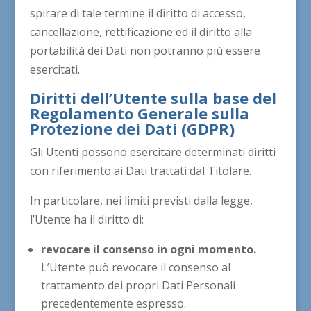
spirare di tale termine il diritto di accesso,
cancellazione, rettificazione ed il diritto alla
portabilità dei Dati non potranno più essere
esercitati.
Diritti dell’Utente sulla base del
Regolamento Generale sulla
Protezione dei Dati (GDPR)
Gli Utenti possono esercitare determinati diritti
con riferimento ai Dati trattati dal Titolare.
In particolare, nei limiti previsti dalla legge,
l’Utente ha il diritto di:
revocare il consenso in ogni momento.
L’Utente può revocare il consenso al
trattamento dei propri Dati Personali
precedentemente espresso.