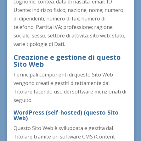
cognome; contea; data di nascita; email; ID
Utente; indirizzo fisico; nazione; nome; numero
di dipendenti; numero di fax; numero di
telefono; Partita IVA; professione; ragione
sociale; sesso; settore di attività; sito web; stato;
varie tipologie di Dati.
Creazione e gestione di questo
Sito Web
I principali componenti di questo Sito Web
vengono creati e gestiti direttamente dal
Titolare facendo uso dei software menzionati di
seguito.
WordPress (self-hosted) (questo Sito
Web)
Questo Sito Web è sviluppata e gestita dal
Titolare tramite un software CMS (Content