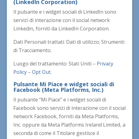
(LinkedIn Corporation)
Il pulsante e i widget sociali di LinkedIn sono
servizi di interazione con il social network
Linkedin, forniti da LinkedIn Corporation.
Dati Personali trattati: Dati di utilizzo; Strumenti
di Tracciamento.
Luogo del trattamento: Stati Uniti –
Privacy
Policy
–
Opt Out
.
Pulsante Mi Piace e widget sociali di
Facebook (Meta Platforms, Inc.)
Il pulsante “Mi Piace” e i widget sociali di
Facebook sono servizi di interazione con il social
network Facebook, forniti da Meta Platforms,
Inc. oppure da Meta Platforms Ireland Limited, a
seconda di come il Titolare gestisce il