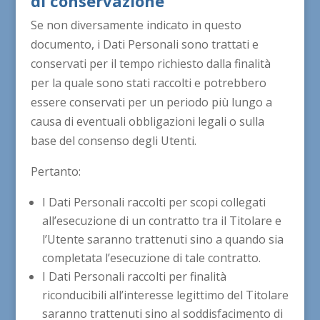
di conservazione
Se non diversamente indicato in questo
documento, i Dati Personali sono trattati e
conservati per il tempo richiesto dalla finalità
per la quale sono stati raccolti e potrebbero
essere conservati per un periodo più lungo a
causa di eventuali obbligazioni legali o sulla
base del consenso degli Utenti.
Pertanto:
I Dati Personali raccolti per scopi collegati
all’esecuzione di un contratto tra il Titolare e
l’Utente saranno trattenuti sino a quando sia
completata l’esecuzione di tale contratto.
I Dati Personali raccolti per finalità
riconducibili all’interesse legittimo del Titolare
saranno trattenuti sino al soddisfacimento di