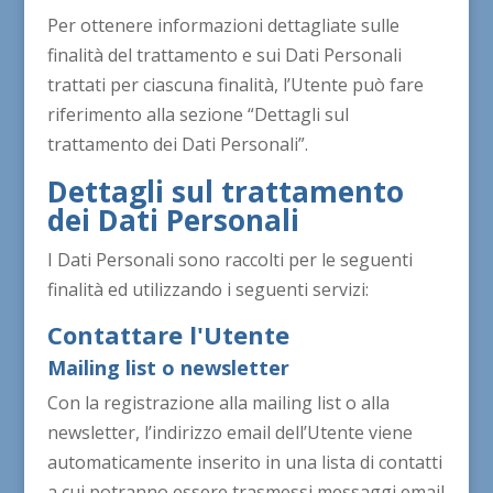
Per ottenere informazioni dettagliate sulle
finalità del trattamento e sui Dati Personali
trattati per ciascuna finalità, l’Utente può fare
riferimento alla sezione “Dettagli sul
trattamento dei Dati Personali”.
Dettagli sul trattamento
dei Dati Personali
I Dati Personali sono raccolti per le seguenti
finalità ed utilizzando i seguenti servizi:
Contattare l'Utente
Mailing list o newsletter
Con la registrazione alla mailing list o alla
newsletter, l’indirizzo email dell’Utente viene
automaticamente inserito in una lista di contatti
a cui potranno essere trasmessi messaggi email