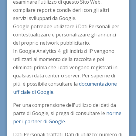
esaminare l’utilizzo di questo Sito Web,
compilare report e condividerli con gli altri
servizi sviluppati da Google.
Google potrebbe utilizzare i Dati Personali per
contestualizzare e personalizzare gli annunci
del proprio network pubblicitario.
In Google Analytics 4, gli indirizzi IP vengono
utilizzati al momento della raccolta e poi
eliminati prima che i dati vengano registrati in
qualsiasi data center o server. Per saperne di
più, è possibile consultare la
documentazione
ufficiale di Google
.
Per una comprensione dell'utilizzo dei dati da
parte di Google, si prega di consultare le
norme
per i partner di Google
.
Dati Personali trattati: Dati di utilizzo; numero di