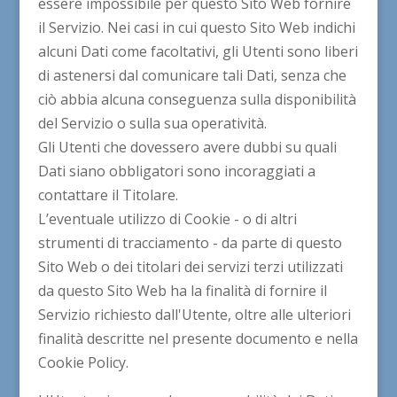
essere impossibile per questo Sito Web fornire
il Servizio. Nei casi in cui questo Sito Web indichi
alcuni Dati come facoltativi, gli Utenti sono liberi
di astenersi dal comunicare tali Dati, senza che
ciò abbia alcuna conseguenza sulla disponibilità
del Servizio o sulla sua operatività.
Gli Utenti che dovessero avere dubbi su quali
Dati siano obbligatori sono incoraggiati a
contattare il Titolare.
L’eventuale utilizzo di Cookie - o di altri
strumenti di tracciamento - da parte di questo
Sito Web o dei titolari dei servizi terzi utilizzati
da questo Sito Web ha la finalità di fornire il
Servizio richiesto dall'Utente, oltre alle ulteriori
finalità descritte nel presente documento e nella
Cookie Policy.