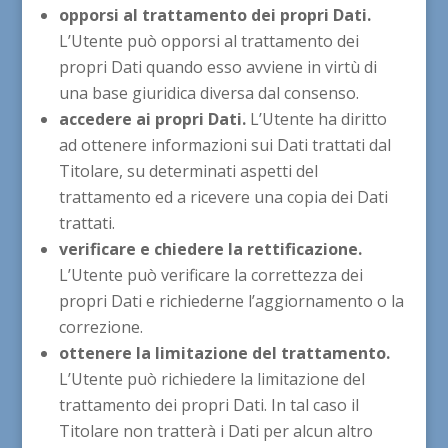
opporsi al trattamento dei propri Dati.
L’Utente può opporsi al trattamento dei
propri Dati quando esso avviene in virtù di
una base giuridica diversa dal consenso.
accedere ai propri Dati.
L’Utente ha diritto
ad ottenere informazioni sui Dati trattati dal
Titolare, su determinati aspetti del
trattamento ed a ricevere una copia dei Dati
trattati.
verificare e chiedere la rettificazione.
L’Utente può verificare la correttezza dei
propri Dati e richiederne l’aggiornamento o la
correzione.
ottenere la limitazione del trattamento.
L’Utente può richiedere la limitazione del
trattamento dei propri Dati. In tal caso il
Titolare non tratterà i Dati per alcun altro