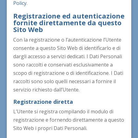
Policy
.
Registrazione ed autenticazione
fornite direttamente da questo
Sito Web
Con la registrazione o l’autenticazione l’Utente
consente a questo Sito Web di identificarlo e di
dargli accesso a servizi dedicati. I Dati Personali
sono raccolti e conservati esclusivamente a
scopo di registrazione o di identificazione. I Dati
raccolti sono solo quelli necessari a fornire il
servizio richiesto dall’Utente.
Registrazione diretta
L’Utente si registra compilando il modulo di
registrazione e fornendo direttamente a questo
Sito Web i propri Dati Personali.