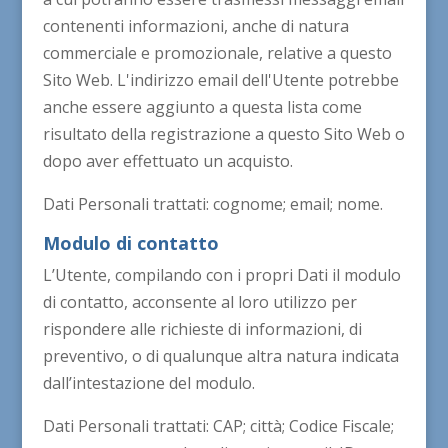
contenenti informazioni, anche di natura
commerciale e promozionale, relative a questo
Sito Web. L'indirizzo email dell'Utente potrebbe
anche essere aggiunto a questa lista come
risultato della registrazione a questo Sito Web o
dopo aver effettuato un acquisto.
Dati Personali trattati: cognome; email; nome.
Modulo di contatto
L’Utente, compilando con i propri Dati il modulo
di contatto, acconsente al loro utilizzo per
rispondere alle richieste di informazioni, di
preventivo, o di qualunque altra natura indicata
dall’intestazione del modulo.
Dati Personali trattati: CAP; città; Codice Fiscale;