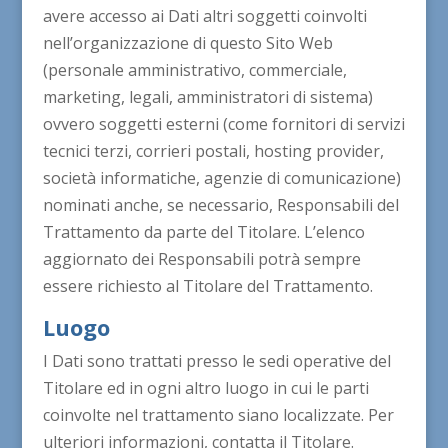
avere accesso ai Dati altri soggetti coinvolti
nell’organizzazione di questo Sito Web
(personale amministrativo, commerciale,
marketing, legali, amministratori di sistema)
ovvero soggetti esterni (come fornitori di servizi
tecnici terzi, corrieri postali, hosting provider,
società informatiche, agenzie di comunicazione)
nominati anche, se necessario, Responsabili del
Trattamento da parte del Titolare. L’elenco
aggiornato dei Responsabili potrà sempre
essere richiesto al Titolare del Trattamento.
Luogo
I Dati sono trattati presso le sedi operative del
Titolare ed in ogni altro luogo in cui le parti
coinvolte nel trattamento siano localizzate. Per
ulteriori informazioni, contatta il Titolare.