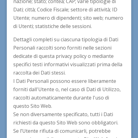
nazione; stato; contea; CAP; varie tipologie di
Dati; città; Codice Fiscale; settore di attività; ID
Utente; numero di dipendenti; sito web; numero
di Utenti; statistiche delle sessioni.
Dettagli completi su ciascuna tipologia di Dati
Personali raccolti sono forniti nelle sezioni
dedicate di questa privacy policy o mediante
specifici testi informativi visualizzati prima della
raccolta dei Dati stessi.
I Dati Personali possono essere liberamente
forniti dall'Utente o, nel caso di Dati di Utilizzo,
raccolti automaticamente durante l'uso di
questo Sito Web.
Se non diversamente specificato, tutti i Dati
richiesti da questo Sito Web sono obbligatori.
Se l’Utente rifiuta di comunicarli, potrebbe