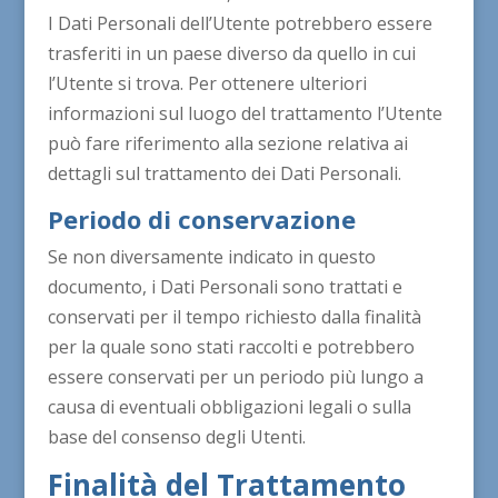
I Dati Personali dell’Utente potrebbero essere
trasferiti in un paese diverso da quello in cui
l’Utente si trova. Per ottenere ulteriori
informazioni sul luogo del trattamento l’Utente
può fare riferimento alla sezione relativa ai
dettagli sul trattamento dei Dati Personali.
Periodo di conservazione
Se non diversamente indicato in questo
documento, i Dati Personali sono trattati e
conservati per il tempo richiesto dalla finalità
per la quale sono stati raccolti e potrebbero
essere conservati per un periodo più lungo a
causa di eventuali obbligazioni legali o sulla
base del consenso degli Utenti.
Finalità del Trattamento