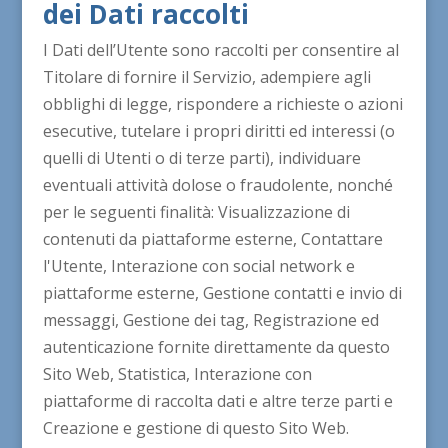
dei Dati raccolti
I Dati dell’Utente sono raccolti per consentire al
Titolare di fornire il Servizio, adempiere agli
obblighi di legge, rispondere a richieste o azioni
esecutive, tutelare i propri diritti ed interessi (o
quelli di Utenti o di terze parti), individuare
eventuali attività dolose o fraudolente, nonché
per le seguenti finalità: Visualizzazione di
contenuti da piattaforme esterne, Contattare
l'Utente, Interazione con social network e
piattaforme esterne, Gestione contatti e invio di
messaggi, Gestione dei tag, Registrazione ed
autenticazione fornite direttamente da questo
Sito Web, Statistica, Interazione con
piattaforme di raccolta dati e altre terze parti e
Creazione e gestione di questo Sito Web.