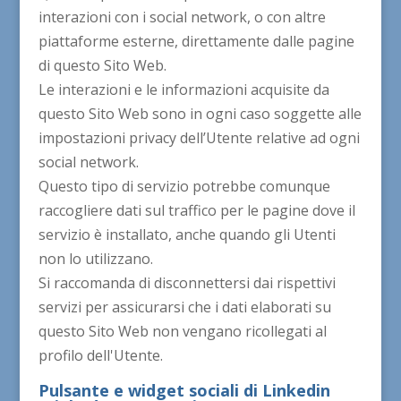
interazioni con i social network, o con altre
piattaforme esterne, direttamente dalle pagine
di questo Sito Web.
Le interazioni e le informazioni acquisite da
questo Sito Web sono in ogni caso soggette alle
impostazioni privacy dell’Utente relative ad ogni
social network.
Questo tipo di servizio potrebbe comunque
raccogliere dati sul traffico per le pagine dove il
servizio è installato, anche quando gli Utenti
non lo utilizzano.
Si raccomanda di disconnettersi dai rispettivi
servizi per assicurarsi che i dati elaborati su
questo Sito Web non vengano ricollegati al
profilo dell'Utente.
Pulsante e widget sociali di Linkedin