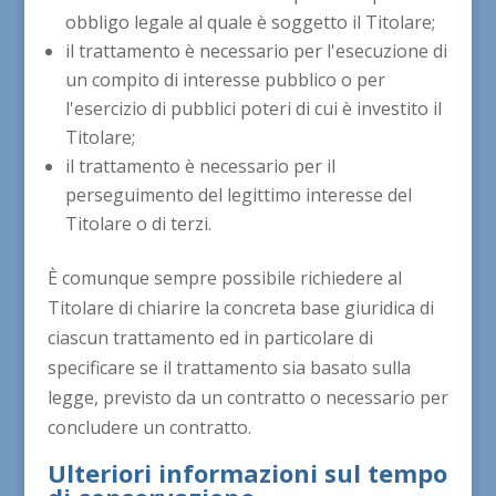
obbligo legale al quale è soggetto il Titolare;
il trattamento è necessario per l'esecuzione di
un compito di interesse pubblico o per
l'esercizio di pubblici poteri di cui è investito il
Titolare;
il trattamento è necessario per il
perseguimento del legittimo interesse del
Titolare o di terzi.
È comunque sempre possibile richiedere al
Titolare di chiarire la concreta base giuridica di
ciascun trattamento ed in particolare di
specificare se il trattamento sia basato sulla
legge, previsto da un contratto o necessario per
concludere un contratto.
Ulteriori informazioni sul tempo