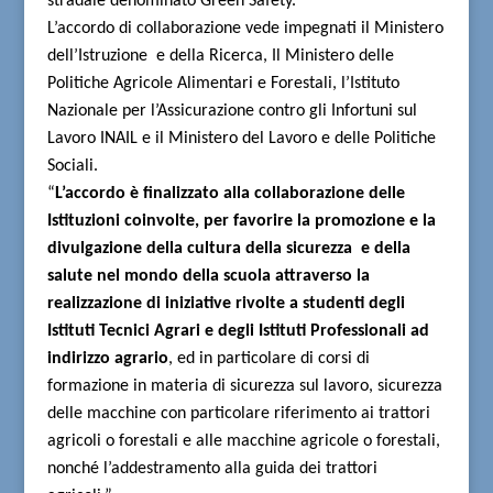
stradale denominato Green Safety.
L’accordo di collaborazione vede impegnati il Ministero
dell’Istruzione
e della Ricerca, Il Ministero delle
Politiche Agricole Alimentari e Forestali, l’Istituto
Nazionale per l’Assicurazione contro gli Infortuni sul
Lavoro INAIL e il Ministero del Lavoro e delle Politiche
Sociali.
“
L’accordo è finalizzato alla collaborazione delle
Istituzioni coinvolte, per favorire la promozione e la
divulgazione della cultura della sicurezza
e della
salute nel mondo della scuola attraverso la
realizzazione di iniziative rivolte a studenti degli
Istituti Tecnici Agrari e degli Istituti Professionali ad
indirizzo agrario
, ed in particolare di corsi di
formazione in materia di sicurezza sul lavoro, sicurezza
delle macchine con particolare riferimento ai trattori
agricoli o forestali e alle macchine agricole o forestali,
nonché l’addestramento alla guida dei trattori