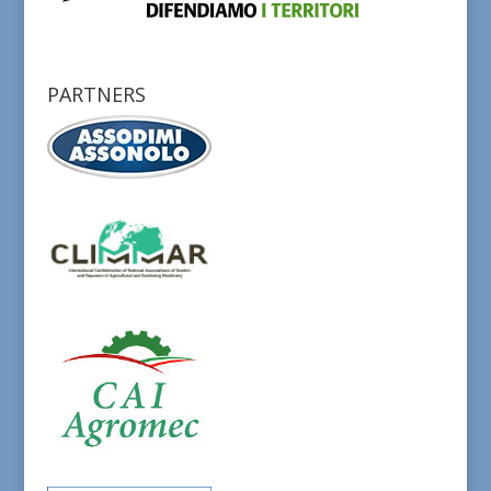
PARTNERS