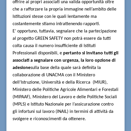
offrire ai propri associati una valida opportunità oltre
che a rafforzare la propria immagine nell’ambito delle
Istituzioni stesse con le quali lentamente ma
costantemente stiamo intrattenendo rapporti.
E’ opportuno, tuttavia, segnalare che la partecipazione
al progetto GREEN SAFETY non potrà essere da tutti
colta causa il numero insufficiente di Istituti
Professionali disponibili, e
pertanto si invitano tutti gli
associati a segnalare con urgenza, la loro opzione di
adesione
sulla base della quale sarà definita la
collaborazione di UNACMA con il Ministero
dell’Istruzione, Università e della Ricerca
(MIUR),
Ministero delle Politiche Agricole Alimentari e Forestali
(MIPAAF), Ministero del Lavoro e delle Politiche Sociali
(MPLS) e Istituto Nazionale per l’assicurazione contro
gli infortuni sul lavoro (INAIL) in termini di attività da
svolgere e riconoscimenti da ottenere.