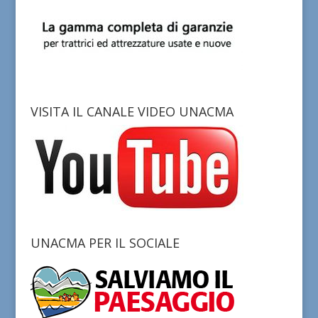
VISITA IL CANALE VIDEO UNACMA
UNACMA PER IL SOCIALE