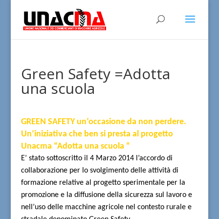
Green Safety =Adotta
una scuola
GREEN SAFETY un’occasione da non perdere.
Un’iniziativa che ben si presta al progetto
Unacma “Adotta una scuola “
E’ stato sottoscritto il 4 Marzo 2014 l’accordo di
collaborazione per lo svolgimento delle attività di
formazione relative al progetto sperimentale per la
promozione e la diffusione della sicurezza sul lavoro e
nell’uso delle macchine agricole nel contesto rurale e