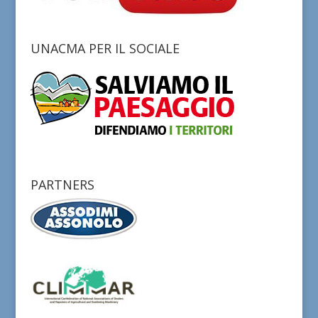
UNACMA PER IL SOCIALE
PARTNERS