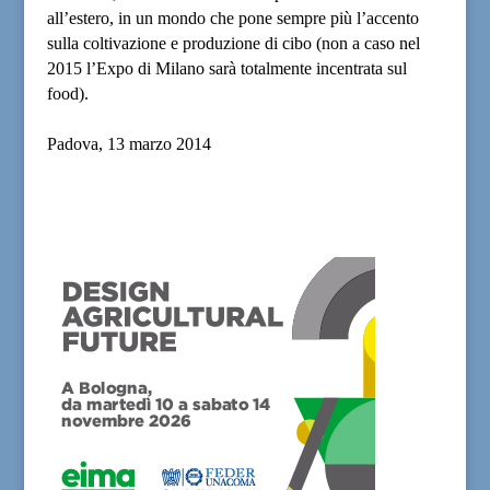
all’estero, in un mondo che pone sempre più l’accento
sulla coltivazione e produzione di cibo (non a caso nel
2015 l’Expo di Milano sarà totalmente incentrata sul
food).
Padova, 13 marzo 2014