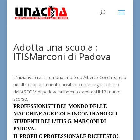
Adotta una scuola :
ITISMarconi di Padova
L’iniziativa creata da Unacma e da Alberto Cocchi segna
un altro appuntamento positivo come segnala il sito
dell’ASCOM di padova sull’evento svoltosi il 13 marzo
scorso.
PROFESSIONISTI DEL MONDO DELLE
MACCHINE AGRICOLE INCONTRANO GLI
STUDENTI DELL’ITIS G. MARCONI DI
PADOVA.
IL PROFILO PROFESSIONALE RICHIESTO?