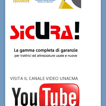
VISITA IL CANALE VIDEO UNACMA