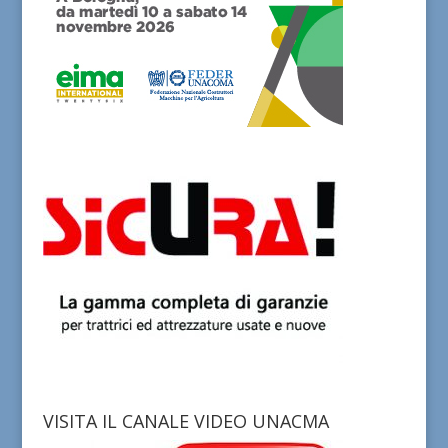
VISITA IL CANALE VIDEO UNACMA