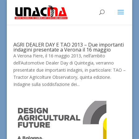
AGRI DEALER DAY E TAO 2013 – Due importanti
indagini presentate a Verona il 16 maggio
A Verona Fiere, il 16 maggio 2013, nell’ambito
dell’Automotive Dealer Day di Quintegia, verranno
presentate due importanti indagini, in particolare: TAO –
Tractor Agricolture Observatory, quinta edizione.
Indagine sulla soddisfazione dei...