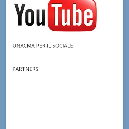
UNACMA PER IL SOCIALE
PARTNERS