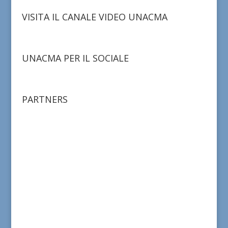
VISITA IL CANALE VIDEO UNACMA
UNACMA PER IL SOCIALE
PARTNERS