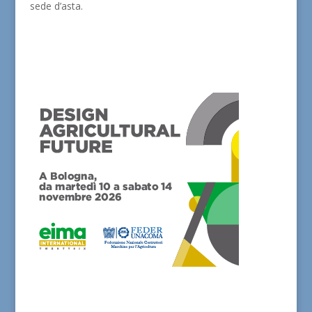
sede d’asta.