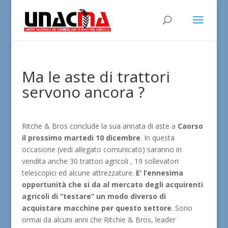
Ma le aste di trattori
servono ancora ?
Ritche & Bros conclude la sua annata di aste a
Caorso
il prossimo martedi 10 dicembre
. In questa
occasione (vedi allegato comunicato) saranno in
vendita anche 30 trattori agricoli , 19 sollevatori
telescopici ed alcune attrezzature.
E’ l’ennesima
opportunità che si da al mercato degli acquirenti
agricoli di “testare” un modo diverso di
acquistare macchine per questo settore
. Sono
ormai da alcuni anni che Ritchie & Bros, leader