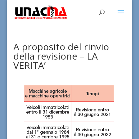
A proposito del rinvio
della revisione – LA
VERITA’