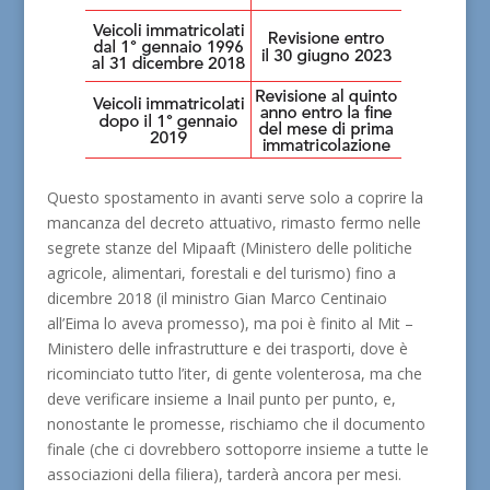
Questo spostamento in avanti serve solo a coprire la
mancanza del decreto attuativo, rimasto fermo nelle
segrete stanze del Mipaaft (Ministero delle politiche
agricole, alimentari, forestali e del turismo) fino a
dicembre 2018 (il ministro Gian Marco Centinaio
all’Eima lo aveva promesso), ma poi è finito al Mit –
Ministero delle infrastrutture e dei trasporti, dove è
ricominciato tutto l’iter, di gente volenterosa, ma che
deve verificare insieme a Inail punto per punto, e,
nonostante le promesse, rischiamo che il documento
finale (che ci dovrebbero sottoporre insieme a tutte le
associazioni della filiera), tarderà ancora per mesi.