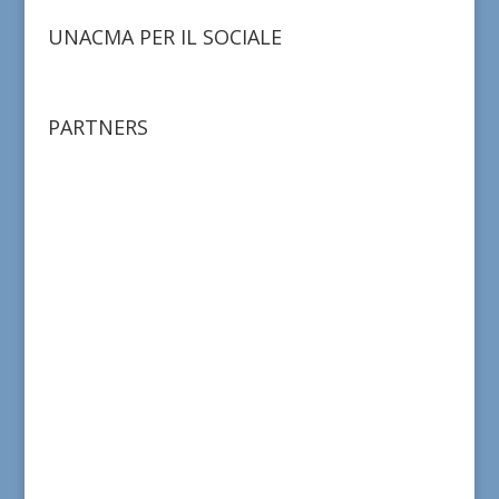
UNACMA PER IL SOCIALE
PARTNERS